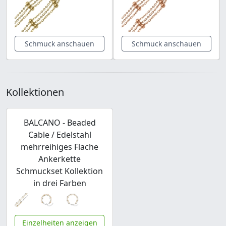
Schmuck anschauen
Schmuck anschauen
Kollektionen
BALCANO - Beaded
Cable / Edelstahl
mehrreihiges Flache
Ankerkette
Schmuckset Kollektion
in drei Farben
Einzelheiten anzeigen