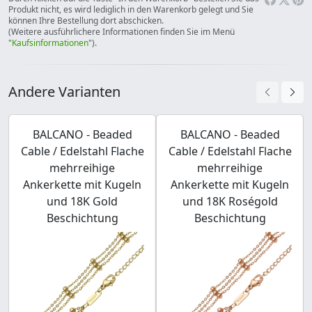
Produkt nicht, es wird lediglich in den Warenkorb gelegt und Sie
können Ihre Bestellung dort abschicken.
(Weitere ausführlichere Informationen finden Sie im Menü
"
Kaufsinformationen
").
Andere Varianten
BALCANO - Beaded
BALCANO - Beaded
Cable / Edelstahl Flache
Cable / Edelstahl Flache
mehrreihige
mehrreihige
Ankerkette mit Kugeln
Ankerkette mit Kugeln
und 18K Gold
und 18K Roségold
Beschichtung
Beschichtung