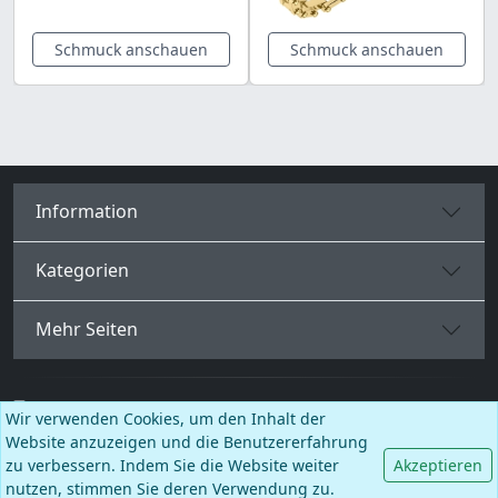
Schmuck anschauen
Schmuck anschauen
Information
Kategorien
Mehr Seiten
Deutsch
Wir verwenden Cookies, um den Inhalt der
Website anzuzeigen und die Benutzererfahrung
Facebook
Instagram
TikTok
zu verbessern. Indem Sie die Website weiter
Akzeptieren
nutzen, stimmen Sie deren Verwendung zu.
© BALCANO