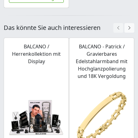
Das könnte Sie auch interessieren
BALCANO /
BALCANO - Patrick /
Herrenkollektion mit
Gravierbares
Display
Edelstahlarmband mit
Hochglanzpolierung
und 18K Vergoldung