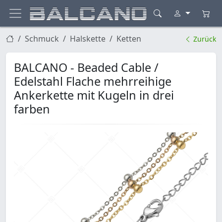
Schmuck
Halskette
Ketten
Zurück
BALCANO - Beaded Cable /
Edelstahl Flache mehrreihige
Ankerkette mit Kugeln in drei
farben