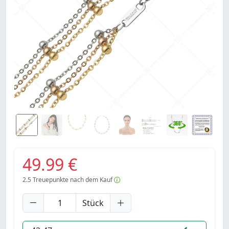
49.99 €
2.5
Treuepunkte nach dem Kauf
Stück