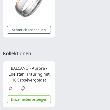
Schmuck anschauen
Kollektionen
BALCANO - Aurora /
Edelstahl Trauring mit
18K rosévergoldet
Einzelheiten anzeigen