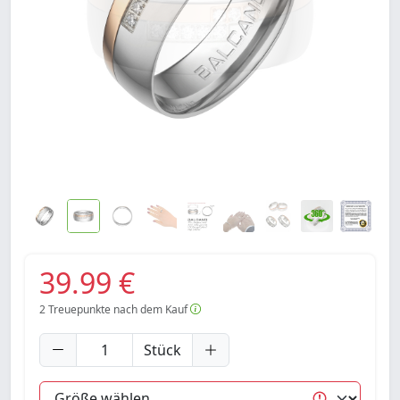
39.99 €
2
Treuepunkte nach dem Kauf
Stück