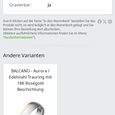
Gravierbar:
Ja
Durch Klicken auf die Taste "In den Warenkorb" bestellen Sie das
Produkt nicht, es wird lediglich in den Warenkorb gelegt und Sie
können Ihre Bestellung dort abschicken.
(Weitere ausführlichere Informationen finden Sie im Menü
"
Kaufsinformationen
").
Andere Varianten
BALCANO - Aurora /
Edelstahl Trauring mit
18K Roségold
Beschichtung