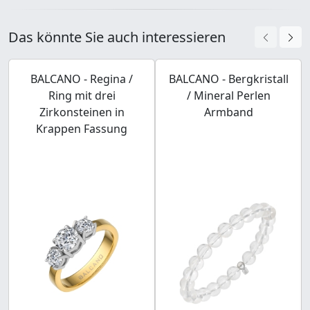
Das könnte Sie auch interessieren
BALCANO - Regina /
BALCANO - Bergkristall
Ring mit drei
/ Mineral Perlen
Zirkonsteinen in
Armband
Krappen Fassung