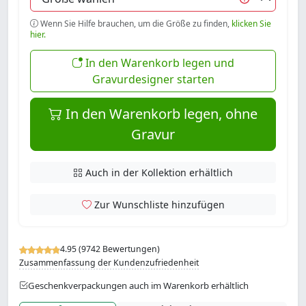
Wenn Sie Hilfe brauchen, um die Größe zu finden,
klicken Sie
hier.
In den Warenkorb legen und
Gravurdesigner starten
In den Warenkorb legen, ohne
Gravur
Auch in der Kollektion erhältlich
Zur Wunschliste hinzufügen
4.95 (9742 Bewertungen)
Zusammenfassung der Kundenzufriedenheit
Geschenkverpackungen auch im Warenkorb erhältlich