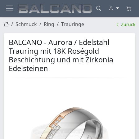
Schmuck
Ring
Trauringe
Zurück
BALCANO - Aurora / Edelstahl
Trauring mit 18K Roségold
Beschichtung und mit Zirkonia
Edelsteinen