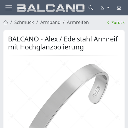
Schmuck
Armband
Armreifen
Zurück
BALCANO - Alex / Edelstahl Armreif
mit Hochglanzpolierung