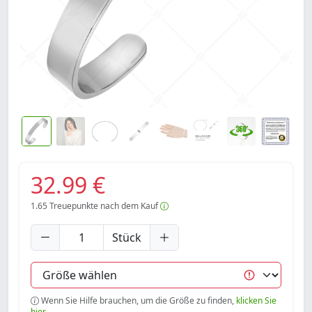
32.99 €
1.65
Treuepunkte nach dem Kauf
Stück
Wenn Sie Hilfe brauchen, um die Größe zu finden,
klicken Sie
hier.