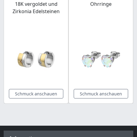
18K vergoldet und
Ohrringe
Zirkonia Edelsteinen
Schmuck anschauen
Schmuck anschauen