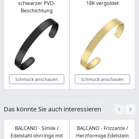
schwarzer PVD-
18K vergoldet
Beschichtung
Schmuck anschauen
Schmuck anschauen
Das könnte Sie auch interessieren
BALCANO - Simile /
BALCANO - Frizzante /
Edelstahl ohrringe mit
Herzförmige Edelstein