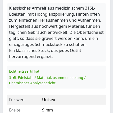
Klassisches Armreif aus medizinischem 316L-
Edelstahl mit Hochglanzpolierung. Hinten offen
zum einfachen Herausnehmen und Aufnehmen.
Hergestellt aus hochwertigem Material, für den
täglichen Gebrauch entwickelt. Die Oberfläche ist
glatt, so dass sie graviert werden kann, um ein
einzigartiges Schmuckstück zu schaffen.
Ein klassisches Stück, das jedes Outfit
hervorragend ergänzt.
Echtheitszertifikat
316L Edelstahl / Materialzusammensetzung /
Chemischer Analysebericht
Für wen:
Unisex
Breite:
9 mm