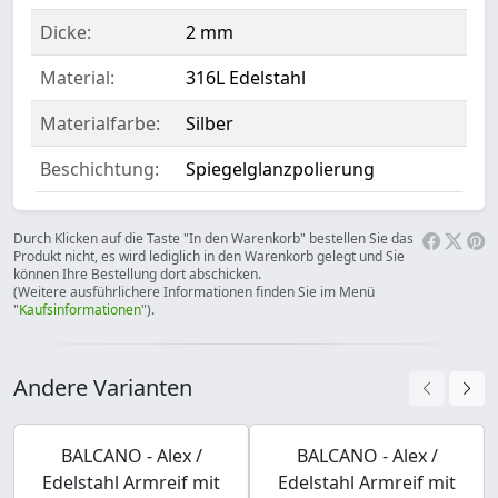
Dicke:
2 mm
Material:
316L Edelstahl
Materialfarbe:
Silber
Beschichtung:
Spiegelglanzpolierung
Durch Klicken auf die Taste "In den Warenkorb" bestellen Sie das
Produkt nicht, es wird lediglich in den Warenkorb gelegt und Sie
können Ihre Bestellung dort abschicken.
(Weitere ausführlichere Informationen finden Sie im Menü
"
Kaufsinformationen
").
Andere Varianten
BALCANO - Alex /
BALCANO - Alex /
Edelstahl Armreif mit
Edelstahl Armreif mit