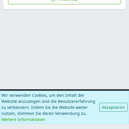
Wir verwenden Cookies, um den Inhalt der
Information
Website anzuzeigen und die Benutzererfahrung
zu verbessern. Indem Sie die Website weiter
Akzeptieren
nutzen, stimmen Sie deren Verwendung zu.
Kategorien
Weitere Informationen