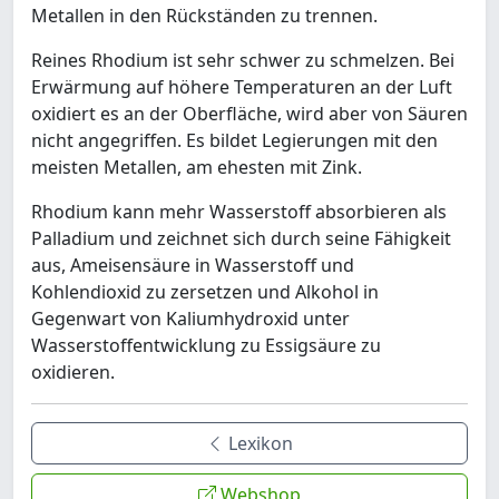
Metallen in den Rückständen zu trennen.
Reines Rhodium ist sehr schwer zu schmelzen. Bei
Erwärmung auf höhere Temperaturen an der Luft
oxidiert es an der Oberfläche, wird aber von Säuren
nicht angegriffen. Es bildet Legierungen mit den
meisten Metallen, am ehesten mit Zink.
Rhodium kann mehr Wasserstoff absorbieren als
Palladium und zeichnet sich durch seine Fähigkeit
aus, Ameisensäure in Wasserstoff und
Kohlendioxid zu zersetzen und Alkohol in
Gegenwart von Kaliumhydroxid unter
Wasserstoffentwicklung zu Essigsäure zu
oxidieren.
Lexikon
Webshop