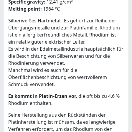
Specific gravity:
12,41 g/cm³
Melting point:
1964 °C
Silberweißes Hartmetall. Es gehört zur Reihe der
Übergangsmetalle und zur Platinfamilie. Rhodium
ist ein allergikerfreundliches Metall. Rhodium ist
ein relativ guter elektrischer Leiter.
Es wird in der Edelmetallindustrie hauptsächlich für
die Beschichtung von Silberwaren und für die
Rhodinierung verwendet.
Manchmal wird es auch für die
Oberflächenbeschichtung von wertvollerem
Schmuck verwendet.
Es kommt in Platin-Erzen vor,
die oft bis zu 4,6 %
Rhodium enthalten.
Seine Herstellung aus den Rückständen der
Platinherstellung ist mühsam, da es langwierige
Verfahren erfordert, um das Rhodium von den