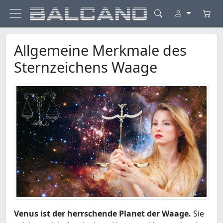
Allgemeine Merkmale des
Sternzeichens Waage
Venus ist der herrschende Planet der Waage.
Sie