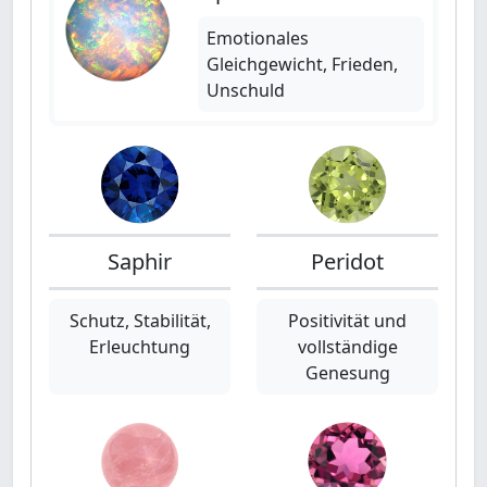
Emotionales
Gleichgewicht, Frieden,
Unschuld
Saphir
Peridot
Schutz, Stabilität,
Positivität und
Erleuchtung
vollständige
Genesung