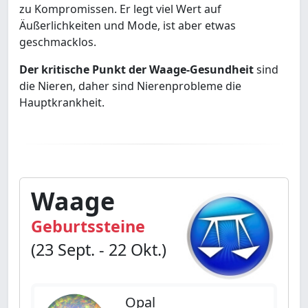
zu Kompromissen. Er legt viel Wert auf
Äußerlichkeiten und Mode, ist aber etwas
geschmacklos.
Der kritische Punkt der Waage-Gesundheit
sind
die Nieren, daher sind Nierenprobleme die
Hauptkrankheit.
Waage
Geburtssteine
(23 Sept. - 22 Okt.)
Opal