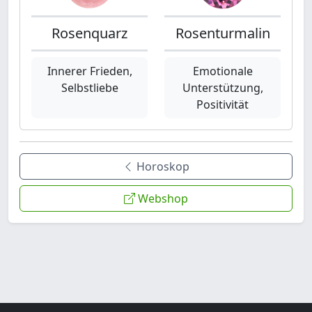
Rosenquarz
Rosenturmalin
Innerer Frieden,
Emotionale
Selbstliebe
Unterstützung,
Positivität
Horoskop
Webshop