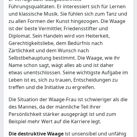
Führungsqualitäten. Er interessiert sich für Lernen
und klassische Musik. Sie fühlen sich zum Tanz und
zu allen Formen der Kunst hingezogen. Die Waage
ist der beste Vermittler, Friedensstifter und
Diplomat. Sein Handeln wird von Heiterkeit,
Gerechtigkeitsliebe, dem Bedürfnis nach
Zärtlichkeit und dem Wunsch nach
Selbstbehauptung bestimmt. Die Waage, wie ihr
Name schon sagt, wägt alles ab und ist daher
etwas unentschlossen. Seine wichtigste Aufgabe im
Leben ist es, sich zu trauen, Entscheidungen zu
treffen und die Initiative zu ergreifen.
Die Situation der Waage-Frau ist schwieriger als die
des Mannes, da der männliche Teil ihrer
Persönlichkeit stärker ausgeprägt ist und zum
Beispiel mehr Wert auf die Karriere legt.
Die destruktive Waage
ist unsensibel und unfähig