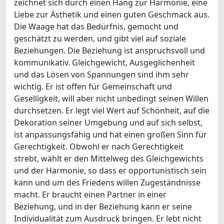
zeichnet sich durch einen Hang zur Harmonie, eine
Liebe zur Ästhetik und einen guten Geschmack aus.
Die Waage hat das Bedürfnis, gemocht und
geschätzt zu werden, und gibt viel auf soziale
Beziehungen. Die Beziehung ist anspruchsvoll und
kommunikativ. Gleichgewicht, Ausgeglichenheit
und das Lösen von Spannungen sind ihm sehr
wichtig. Er ist offen für Gemeinschaft und
Geselligkeit, will aber nicht unbedingt seinen Willen
durchsetzen. Er legt viel Wert auf Schönheit, auf die
Dekoration seiner Umgebung und auf sich selbst,
ist anpassungsfähig und hat einen großen Sinn für
Gerechtigkeit. Obwohl er nach Gerechtigkeit
strebt, wählt er den Mittelweg des Gleichgewichts
und der Harmonie, so dass er opportunistisch sein
kann und um des Friedens willen Zugeständnisse
macht. Er braucht einen Partner in einer
Beziehung, und in der Beziehung kann er seine
Individualität zum Ausdruck bringen. Er lebt nicht