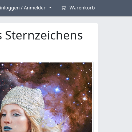
inloggen / Anmelden
Warenkorb
 Sternzeichens