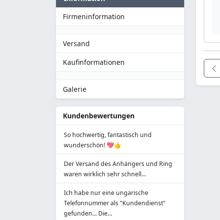
Firmeninformation
Versand
Kaufinformationen
Galerie
Kundenbewertungen
So hochwertig, fantastisch und
wunderschön! 💖👍
Der Versand des Anhängers und Ring
waren wirklich sehr schnell…
Ich habe nur eine ungarische
Telefonnummer als "Kundendienst"
gefunden... Die…