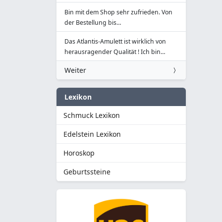
Bin mit dem Shop sehr zufrieden. Von
der Bestellung bis…
Das Atlantis-Amulett ist wirklich von
herausragender Qualität ! Ich bin…
Weiter
Lexikon
Schmuck Lexikon
Edelstein Lexikon
Horoskop
Geburtssteine