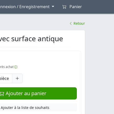
nnexion / Enregistrement
Panier
Retour
ec surface antique
après achat
pièce
Ajouter au panier
Ajouter à la liste de souhaits