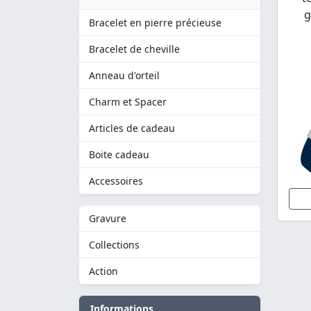
g
Bracelet en pierre précieuse
Bracelet de cheville
Anneau d'orteil
Charm et Spacer
Articles de cadeau
Boite cadeau
Accessoires
Gravure
Collections
Action
Informations