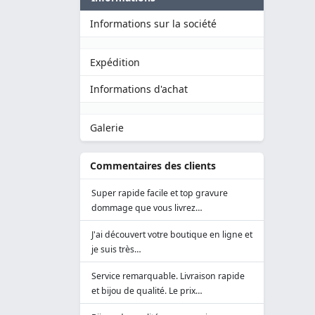
Informations sur la société
Expédition
Informations d'achat
Galerie
Commentaires des clients
Super rapide facile et top gravure
dommage que vous livrez…
J'ai découvert votre boutique en ligne et
je suis très…
Service remarquable. Livraison rapide
et bijou de qualité. Le prix…