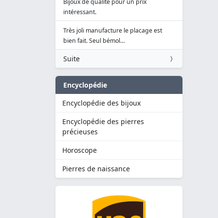
Bijoux de qualité pour un prix
intéressant.
Très joli manufacture le placage est
bien fait. Seul bémol…
Suite
Encyclopédie
Encyclopédie des bijoux
Encyclopédie des pierres
précieuses
Horoscope
Pierres de naissance