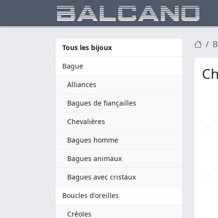
B
Tous les bijoux
Bague
Ch
Alliances
Bagues de fiançailles
Chevalières
Bagues homme
Bagues animaux
Bagues avec cristaux
Boucles d'oreilles
Créoles