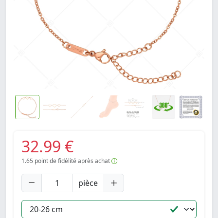
32.99 €
1.65
point de fidélité après achat
pièce