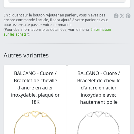
En cliquant sur le bouton "Ajouter au panier", vous n'avez pas
encore commandé l'article, il sera ajouté à votre panier et vous
pourrez ensuite passer votre commande.
(Pour des informations plus détaillées, voir le menu "
Information
sur les achats
").
Autres variantes
BALCANO - Cuore /
BALCANO - Cuore /
Bracelet de cheville
Bracelet de cheville
d'ancre en acier
d'ancre en acier
inoxydable, plaqué or
inoxydable avec
18K
hautement polie