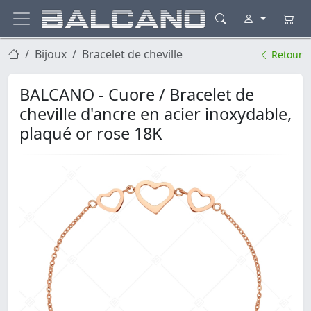
Bijoux
Bracelet de cheville
Retour
BALCANO - Cuore / Bracelet de
cheville d'ancre en acier inoxydable,
plaqué or rose 18K