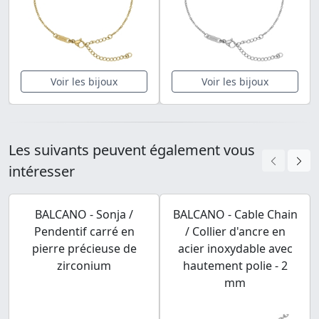
Voir les bijoux
Voir les bijoux
Les suivants peuvent également vous
intéresser
BALCANO - Sonja /
BALCANO - Cable Chain
Pendentif carré en
/ Collier d'ancre en
pierre précieuse de
acier inoxydable avec
zirconium
hautement polie - 2
mm