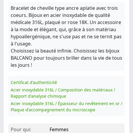
Bracelet de cheville type ancre aplatie avec trois
coeurs. Bijoux en acier inoxydable de qualité
médicale 316L, plaqué or rose 18K. Un accessoire
à la mode et élégant, qui, grâce à son matériau
hypoallergénique, ne s'use pas et ne se ternit pas
à l'usage.
Choisissez la beauté infinie. Choisissez les bijoux
BALCANO pour toujours briller dans la vie de tous
les jours !
Certificat d'authenticité
Acier inoxydable 316L / Composition des matériaux /
Rapport d'analyse chimique
Acier inoxydable 316L / Épaisseur du revêtement en or /
Plaque d'accompagnement du microscope
Pour qui:
Femmes