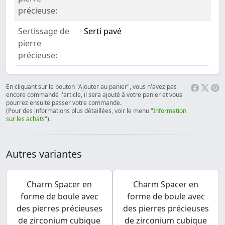
précieuse:
Sertissage de
Serti pavé
pierre
précieuse:
En cliquant sur le bouton "Ajouter au panier", vous n'avez pas
encore commandé l'article, il sera ajouté à votre panier et vous
pourrez ensuite passer votre commande.
(Pour des informations plus détaillées, voir le menu "
Information
sur les achats
").
Autres variantes
Charm Spacer en
Charm Spacer en
forme de boule avec
forme de boule avec
des pierres précieuses
des pierres précieuses
de zirconium cubique
de zirconium cubique