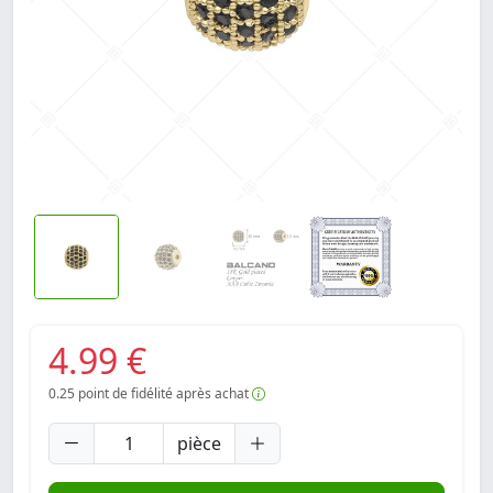
4.99 €
0.25
point de fidélité après achat
pièce