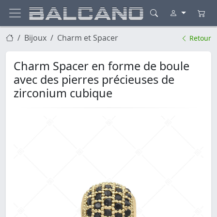
Bijoux
Charm et Spacer
Retour
Charm Spacer en forme de boule
avec des pierres précieuses de
zirconium cubique