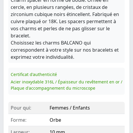
cercle, en plusieurs rangées, de cristaux de
zirconium cubique noirs étincellent. Fabriqué en
cuivre plaqué or 18K. Les spacers permettent à
vos charms et perles de ne pas glisser sur le
bracelet.
Choisissez les charms BALCANO qui
correspondent à votre style sur nos bracelets et
exprimez votre individualité.
Certificat d'authenticité
Acier inoxydable 316L / Épaisseur du revêtement en or /
Plaque d'accompagnement du microscope
Pour qui:
Femmes / Enfants
Forme:
Orbe
Largeur:
10 mm