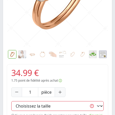
34.99 €
1.75
point de fidélité après achat
pièce