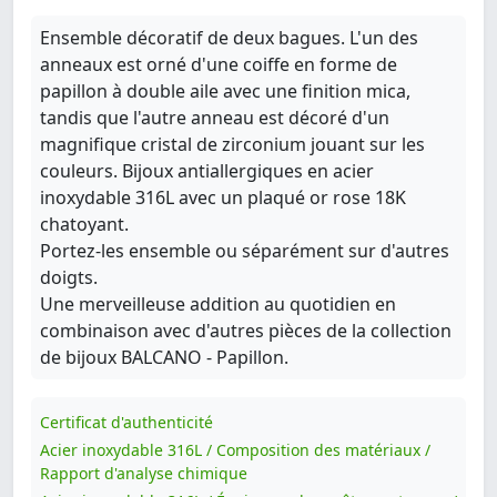
Ensemble décoratif de deux bagues. L'un des
anneaux est orné d'une coiffe en forme de
papillon à double aile avec une finition mica,
tandis que l'autre anneau est décoré d'un
magnifique cristal de zirconium jouant sur les
couleurs. Bijoux antiallergiques en acier
inoxydable 316L avec un plaqué or rose 18K
chatoyant.
Portez-les ensemble ou séparément sur d'autres
doigts.
Une merveilleuse addition au quotidien en
combinaison avec d'autres pièces de la collection
de bijoux BALCANO - Papillon.
Certificat d'authenticité
Acier inoxydable 316L / Composition des matériaux /
Rapport d'analyse chimique