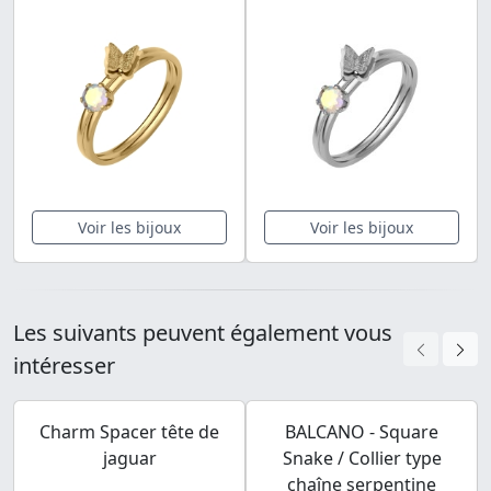
Voir les bijoux
Voir les bijoux
Les suivants peuvent également vous
intéresser
Charm Spacer tête de
BALCANO - Square
jaguar
Snake / Collier type
chaîne serpentine