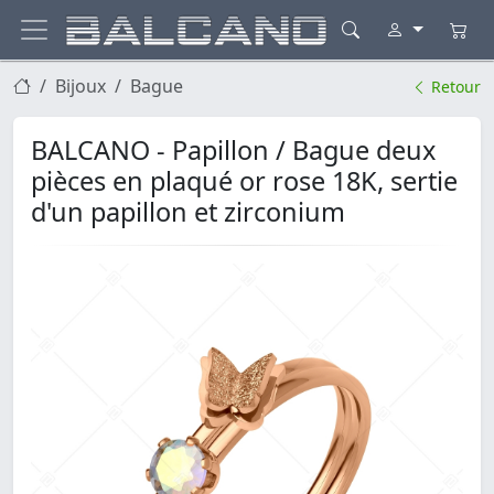
Bijoux
Bague
Retour
BALCANO - Papillon / Bague deux
pièces en plaqué or rose 18K, sertie
d'un papillon et zirconium