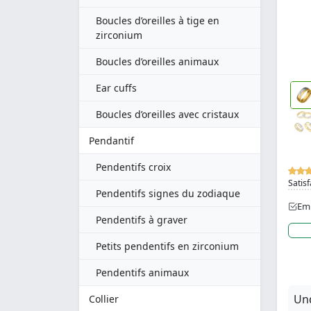
Boucles d’oreilles à tige en
zirconium
Boucles d’oreilles animaux
Ear cuffs
Boucles d’oreilles avec cristaux
Pendantif
Pendentifs croix
Satisf
Pendentifs signes du zodiaque
Emb
Pendentifs à graver
Petits pendentifs en zirconium
Pendentifs animaux
Und
Collier