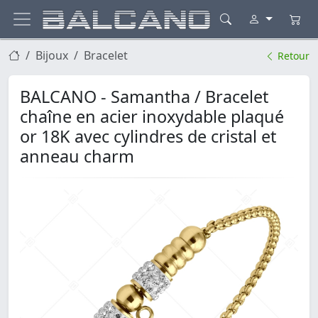
Bijoux
Bracelet
Retour
BALCANO - Samantha / Bracelet
chaîne en acier inoxydable plaqué
or 18K avec cylindres de cristal et
anneau charm