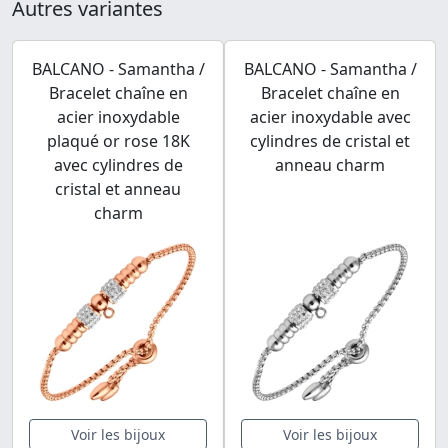
Autres variantes
BALCANO - Samantha /
BALCANO - Samantha /
Bracelet chaîne en
Bracelet chaîne en
acier inoxydable
acier inoxydable avec
plaqué or rose 18K
cylindres de cristal et
avec cylindres de
anneau charm
cristal et anneau
charm
Voir les bijoux
Voir les bijoux