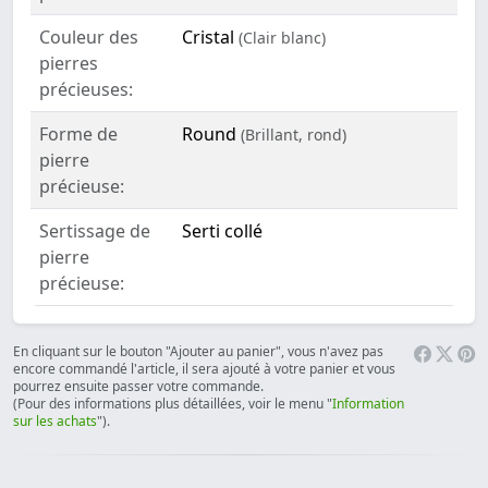
Couleur des
Cristal
(Clair blanc)
pierres
précieuses:
Forme de
Round
(Brillant, rond)
pierre
précieuse:
Sertissage de
Serti collé
pierre
précieuse:
En cliquant sur le bouton "Ajouter au panier", vous n'avez pas
encore commandé l'article, il sera ajouté à votre panier et vous
pourrez ensuite passer votre commande.
(Pour des informations plus détaillées, voir le menu "
Information
sur les achats
").