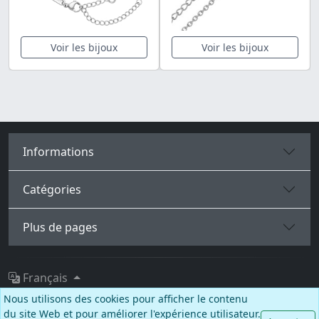
Voir les bijoux
Voir les bijoux
Informations
Catégories
Plus de pages
Français
Nous utilisons des cookies pour afficher le contenu
Facebook
Instagram
TikTok
du site Web et pour améliorer l'expérience utilisateur.