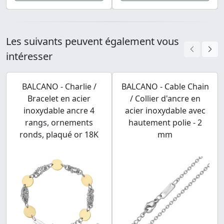
Les suivants peuvent également vous
intéresser
BALCANO - Charlie /
BALCANO - Cable Chain
Bracelet en acier
/ Collier d'ancre en
inoxydable ancre 4
acier inoxydable avec
rangs, ornements
hautement polie - 2
ronds, plaqué or 18K
mm