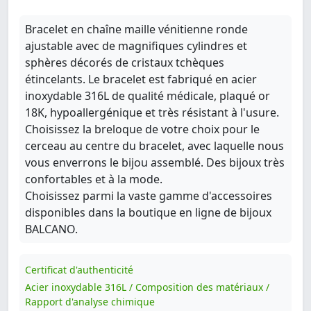
Bracelet en chaîne maille vénitienne ronde
ajustable avec de magnifiques cylindres et
sphères décorés de cristaux tchèques
étincelants. Le bracelet est fabriqué en acier
inoxydable 316L de qualité médicale, plaqué or
18K, hypoallergénique et très résistant à l'usure.
Choisissez la breloque de votre choix pour le
cerceau au centre du bracelet, avec laquelle nous
vous enverrons le bijou assemblé. Des bijoux très
confortables et à la mode.
Choisissez parmi la vaste gamme d'accessoires
disponibles dans la boutique en ligne de bijoux
BALCANO.
Certificat d'authenticité
Acier inoxydable 316L / Composition des matériaux /
Rapport d'analyse chimique