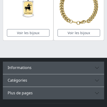
Voir les bijoux
Voir les bijoux
Informations
Catégories
Plus de pages