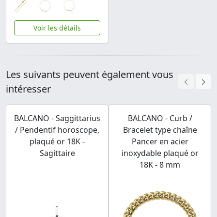
Voir les détails
Les suivants peuvent également vous
intéresser
BALCANO - Saggittarius
BALCANO - Curb /
/ Pendentif horoscope,
Bracelet type chaîne
plaqué or 18K -
Pancer en acier
Sagittaire
inoxydable plaqué or
18K - 8 mm