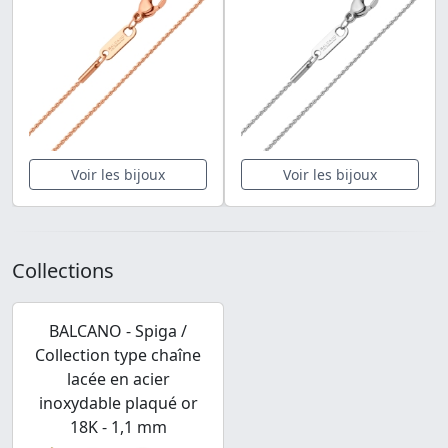
Voir les bijoux
Voir les bijoux
Collections
BALCANO - Spiga /
Collection type chaîne
lacée en acier
inoxydable plaqué or
18K - 1,1 mm