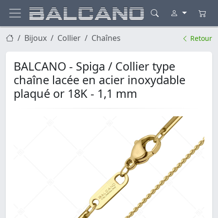
Bijoux
Collier
Chaînes
Retour
BALCANO - Spiga / Collier type
chaîne lacée en acier inoxydable
plaqué or 18K - 1,1 mm