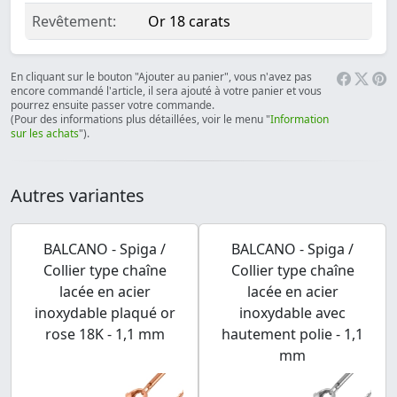
Revêtement:
Or 18 carats
En cliquant sur le bouton "Ajouter au panier", vous n'avez pas
encore commandé l'article, il sera ajouté à votre panier et vous
pourrez ensuite passer votre commande.
(Pour des informations plus détaillées, voir le menu "
Information
sur les achats
").
Autres variantes
BALCANO - Spiga /
BALCANO - Spiga /
Collier type chaîne
Collier type chaîne
lacée en acier
lacée en acier
inoxydable plaqué or
inoxydable avec
rose 18K - 1,1 mm
hautement polie - 1,1
mm