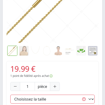
19.99 €
1
point de fidélité après achat
pièce