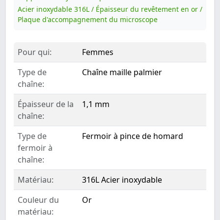
Acier inoxydable 316L / Épaisseur du revêtement en or /
Plaque d'accompagnement du microscope
Pour qui:
Femmes
Type de
Chaîne maille palmier
chaîne:
Épaisseur de la
1,1 mm
chaîne:
Type de
Fermoir à pince de homard
fermoir à
chaîne:
Matériau:
316L Acier inoxydable
Couleur du
Or
matériau: