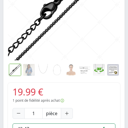
19.99 €
1
point de fidélité après achat
pièce