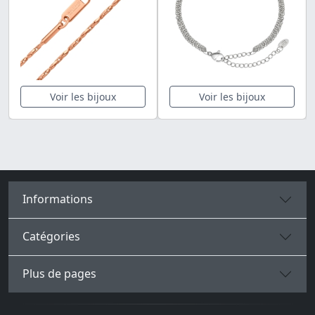
Voir les bijoux
Voir les bijoux
Informations
Catégories
Plus de pages