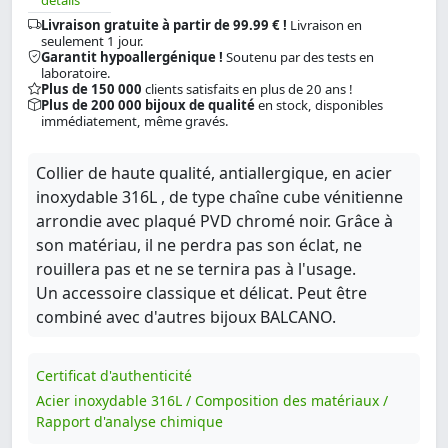
Livraison gratuite à partir de 99.99 € !
Livraison en
seulement 1 jour.
Garantit hypoallergénique !
Soutenu par des tests en
laboratoire.
Plus de 150 000
clients satisfaits en plus de 20 ans !
Plus de 200 000 bijoux de qualité
en stock, disponibles
immédiatement, même gravés.
Collier de haute qualité, antiallergique, en acier
inoxydable 316L , de type chaîne cube vénitienne
arrondie avec plaqué PVD chromé noir. Grâce à
son matériau, il ne perdra pas son éclat, ne
rouillera pas et ne se ternira pas à l'usage.
Un accessoire classique et délicat. Peut être
combiné avec d'autres bijoux BALCANO.
Certificat d'authenticité
Acier inoxydable 316L / Composition des matériaux /
Rapport d'analyse chimique