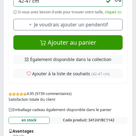
Si vous avez besoin d'aide pour trouver votre taille,
cliquez ici
.
Je voudrais ajouter un pendentif
Ajouter au panier
Également disponible dans la collection
Ajouter à la liste de souhaits
(42-47 cm)
4.95 (9739 commentaires)
Satisfaction totale du client
Emballage cadeau également disponible dans le panier
en stock
Code produit:
341241BC1142
Avantages
détails