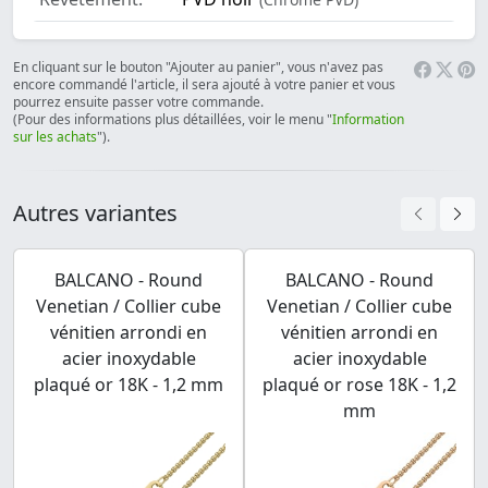
En cliquant sur le bouton "Ajouter au panier", vous n'avez pas
encore commandé l'article, il sera ajouté à votre panier et vous
pourrez ensuite passer votre commande.
(Pour des informations plus détaillées, voir le menu "
Information
sur les achats
").
Autres variantes
BALCANO - Round
BALCANO - Round
Venetian / Collier cube
Venetian / Collier cube
vénitien arrondi en
vénitien arrondi en
acier inoxydable
acier inoxydable
plaqué or 18K - 1,2 mm
plaqué or rose 18K - 1,2
mm