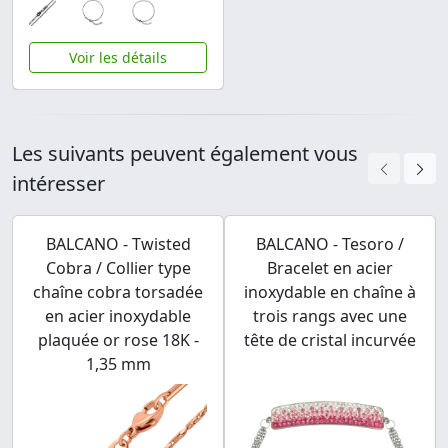
Voir les détails
Les suivants peuvent également vous
intéresser
BALCANO - Twisted
BALCANO - Tesoro /
Cobra / Collier type
Bracelet en acier
chaîne cobra torsadée
inoxydable en chaîne à
en acier inoxydable
trois rangs avec une
plaquée or rose 18K -
tête de cristal incurvée
1,35 mm