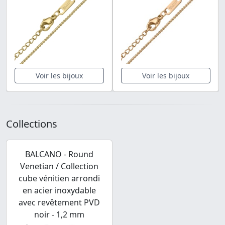
Voir les bijoux
Voir les bijoux
Collections
BALCANO - Round
Venetian / Collection
cube vénitien arrondi
en acier inoxydable
avec revêtement PVD
noir - 1,2 mm