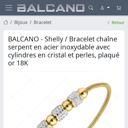
Bijoux
Bracelet
Retour
BALCANO - Shelly / Bracelet chaîne
serpent en acier inoxydable avec
cylindres en cristal et perles, plaqué
or 18K