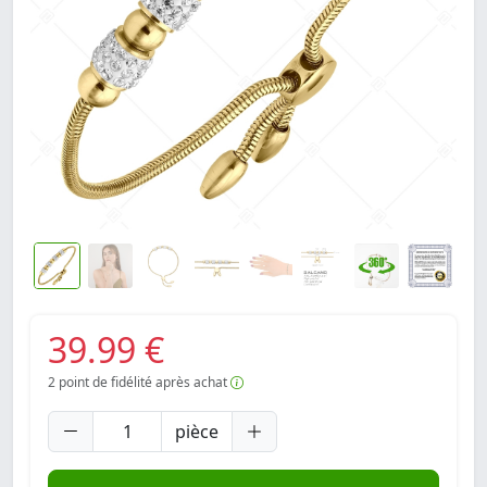
39.99 €
2
point de fidélité après achat
pièce