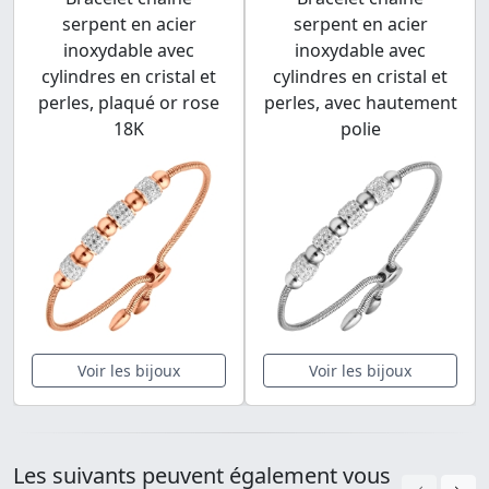
serpent en acier
serpent en acier
inoxydable avec
inoxydable avec
cylindres en cristal et
cylindres en cristal et
perles, plaqué or rose
perles, avec hautement
18K
polie
Voir les bijoux
Voir les bijoux
Les suivants peuvent également vous