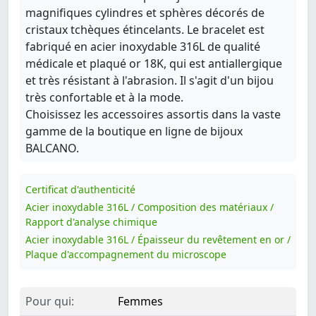
magnifiques cylindres et sphères décorés de
cristaux tchèques étincelants. Le bracelet est
fabriqué en acier inoxydable 316L de qualité
médicale et plaqué or 18K, qui est antiallergique
et très résistant à l'abrasion. Il s'agit d'un bijou
très confortable et à la mode.
Choisissez les accessoires assortis dans la vaste
gamme de la boutique en ligne de bijoux
BALCANO.
Certificat d'authenticité
Acier inoxydable 316L / Composition des matériaux /
Rapport d'analyse chimique
Acier inoxydable 316L / Épaisseur du revêtement en or /
Plaque d'accompagnement du microscope
Pour qui:
Femmes