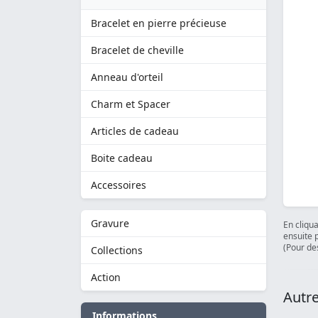
Bracelet en pierre précieuse
Bracelet de cheville
Anneau d'orteil
Charm et Spacer
Articles de cadeau
Boite cadeau
Accessoires
Gravure
En cliqu
ensuite 
(Pour des
Collections
Action
Autre
Informations