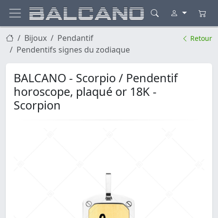
Bijoux
Pendantif
Retour
Pendentifs signes du zodiaque
BALCANO - Scorpio / Pendentif
horoscope, plaqué or 18K -
Scorpion