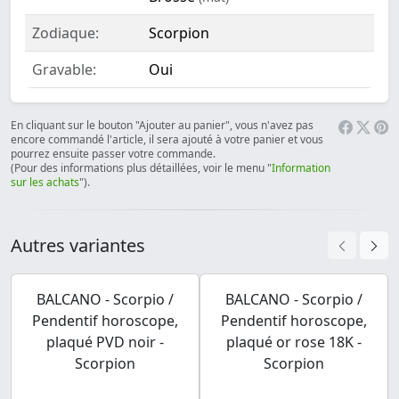
Zodiaque:
Scorpion
Gravable:
Oui
En cliquant sur le bouton "Ajouter au panier", vous n'avez pas
encore commandé l'article, il sera ajouté à votre panier et vous
pourrez ensuite passer votre commande.
(Pour des informations plus détaillées, voir le menu "
Information
sur les achats
").
Autres variantes
BALCANO - Scorpio /
BALCANO - Scorpio /
Pendentif horoscope,
Pendentif horoscope,
plaqué PVD noir -
plaqué or rose 18K -
Scorpion
Scorpion