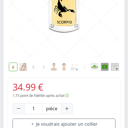
34.99 €
1.75
point de fidélité après achat
pièce
Je voudrais ajouter un collier