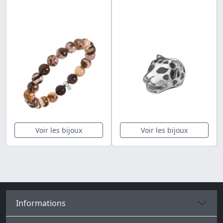
Voir les bijoux
Voir les bijoux
Informations