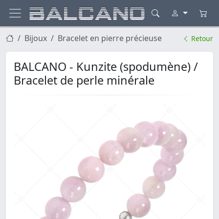
Bijoux
Bracelet en pierre précieuse
Retour
BALCANO - Kunzite (spodumène) /
Bracelet de perle minérale