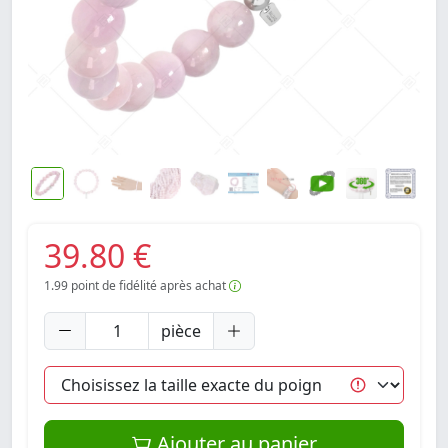
39.80 €
1.99
point de fidélité après achat
pièce
Ajouter au panier