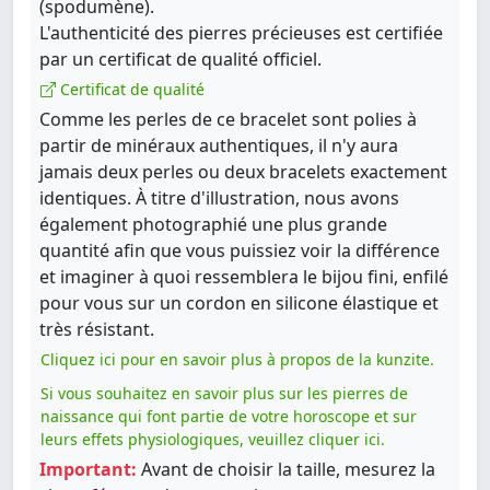
(spodumène).
L'authenticité des pierres précieuses est certifiée
par un certificat de qualité officiel.
Certificat de qualité
Comme les perles de ce bracelet sont polies à
partir de minéraux authentiques, il n'y aura
jamais deux perles ou deux bracelets exactement
identiques. À titre d'illustration, nous avons
également photographié une plus grande
quantité afin que vous puissiez voir la différence
et imaginer à quoi ressemblera le bijou fini, enfilé
pour vous sur un cordon en silicone élastique et
très résistant.
Cliquez ici pour en savoir plus à propos de la kunzite.
Si vous souhaitez en savoir plus sur les pierres de
naissance qui font partie de votre horoscope et sur
leurs effets physiologiques, veuillez cliquer ici.
Important:
Avant de choisir la taille, mesurez la