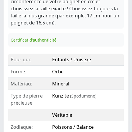
circonférence de votre poignet en cm et
choisissez la taille exacte ! Choisissez toujours la
taille la plus grande (par exemple, 17 cm pour un
poignet de 16,5 cm).
Certificat d'authenticité
Pour qui:
Enfants / Unisexe
Forme:
Orbe
Matériau:
Mineral
Type de pierre
Kunzite
(Spodumene)
précieuse:
Véritable
Zodiaque:
Poissons / Balance