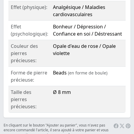
Effet (physique):
Analgésique / Maladies
cardiovasculaires
Effet
Bonheur / Dépression /
(psychologique):
Confiance en soi / Déstressant
Couleur des
Opale d'eau de rose / Opale
pierres
violette
précieuses:
Forme de pierre
Beads
(en forme de boule)
précieuse:
Taille des
Ø 8 mm
pierres
précieuses:
En cliquant sur le bouton "Ajouter au panier", vous n'avez pas
encore commandé l'article, il sera ajouté à votre panier et vous