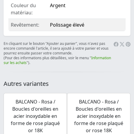
Couleur du
Argent
matériau:
Revêtement:
Polissage élevé
En cliquant sur le bouton "Ajouter au panier", vous n'avez pas
encore commandé l'article, il sera ajouté à votre panier et vous
pourrez ensuite passer votre commande.
(Pour des informations plus détaillées, voir le menu "
Information
sur les achats
").
Autres variantes
BALCANO - Rosa /
BALCANO - Rosa /
Boucles d'oreilles en
Boucles d'oreilles en
acier inoxydable en
acier inoxydable en
forme de rose plaqué
forme de rose plaqué
or 18K
or rose 18K