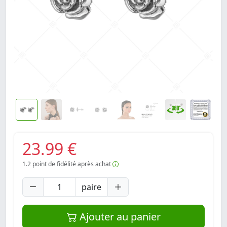
23.99 €
1.2
point de fidélité après achat
paire
Ajouter au panier