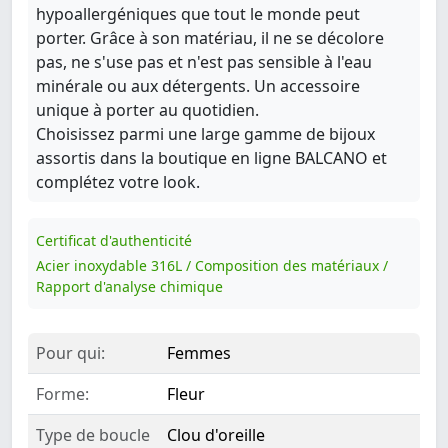
hypoallergéniques que tout le monde peut
porter. Grâce à son matériau, il ne se décolore
pas, ne s'use pas et n'est pas sensible à l'eau
minérale ou aux détergents. Un accessoire
unique à porter au quotidien.
Choisissez parmi une large gamme de bijoux
assortis dans la boutique en ligne BALCANO et
complétez votre look.
Certificat d'authenticité
Acier inoxydable 316L / Composition des matériaux /
Rapport d'analyse chimique
Pour qui:
Femmes
Forme:
Fleur
Type de boucle
Clou d'oreille