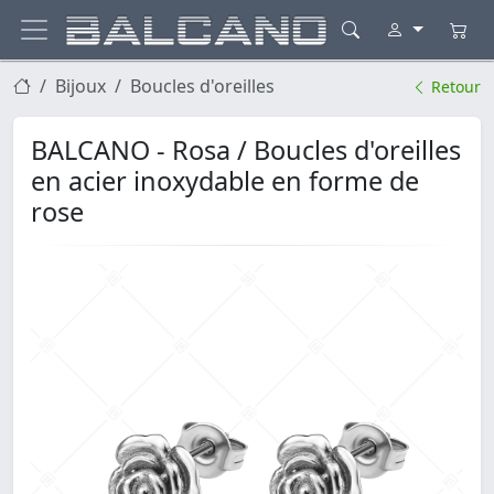
Bijoux
Boucles d'oreilles
Retour
BALCANO - Rosa / Boucles d'oreilles
en acier inoxydable en forme de
rose