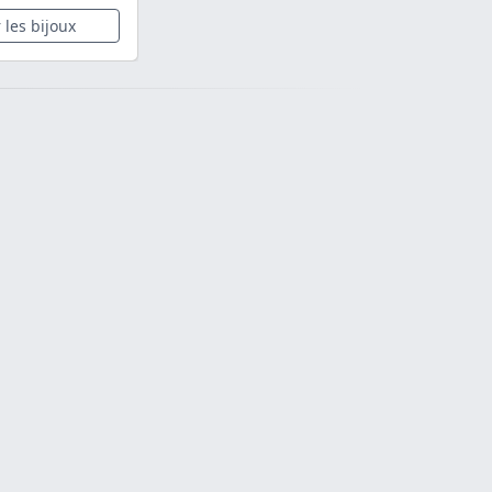
r les bijoux