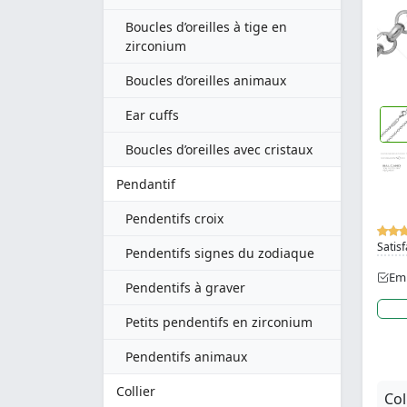
Boucles d’oreilles à tige en
zirconium
Boucles d’oreilles animaux
Ear cuffs
Boucles d’oreilles avec cristaux
Pendantif
Pendentifs croix
Satisf
Pendentifs signes du zodiaque
Emb
Pendentifs à graver
Petits pendentifs en zirconium
Pendentifs animaux
Collier
Col