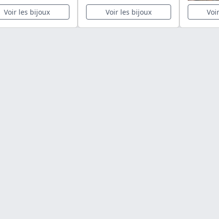
Voir les bijoux
Voir les bijoux
Voi