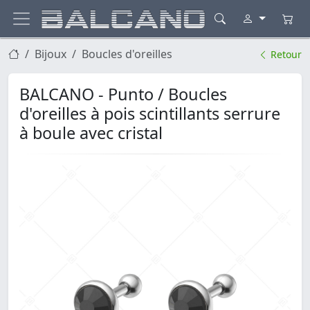
Bijoux
Boucles d'oreilles
Retour
BALCANO - Punto / Boucles
d'oreilles à pois scintillants serrure
à boule avec cristal