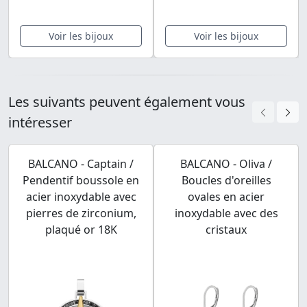
Voir les bijoux
Voir les bijoux
Les suivants peuvent également vous
intéresser
BALCANO - Captain /
BALCANO - Oliva /
Pendentif boussole en
Boucles d'oreilles
acier inoxydable avec
ovales en acier
pierres de zirconium,
inoxydable avec des
plaqué or 18K
cristaux