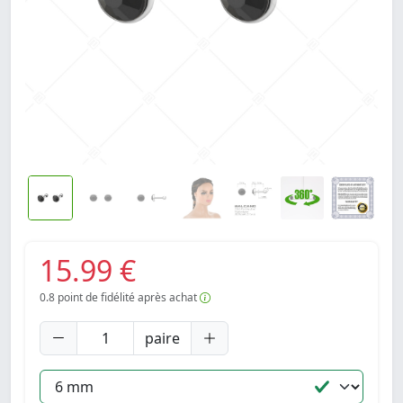
15.99 €
0.8
point de fidélité après achat
paire