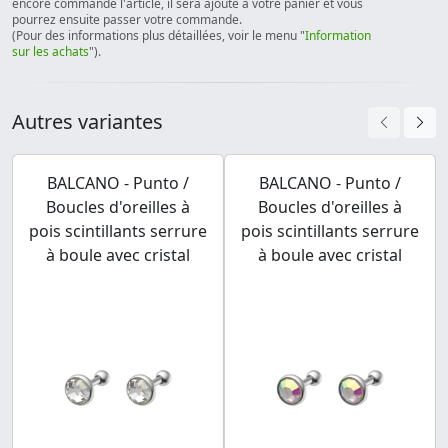
encore commandé l'article, il sera ajouté à votre panier et vous
pourrez ensuite passer votre commande.
(Pour des informations plus détaillées, voir le menu "
Information
sur les achats
").
Autres variantes
BALCANO - Punto /
BALCANO - Punto /
Boucles d'oreilles à
Boucles d'oreilles à
pois scintillants serrure
pois scintillants serrure
à boule avec cristal
à boule avec cristal