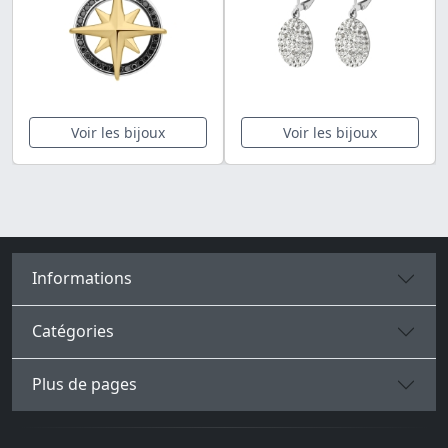
Voir les bijoux
Voir les bijoux
Informations
Catégories
Plus de pages