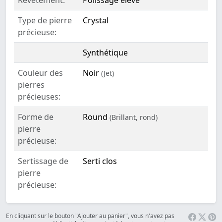
Type de pierre
Crystal
précieuse:
Synthétique
Couleur des
Noir
(Jet)
pierres
précieuses:
Forme de
Round
(Brillant, rond)
pierre
précieuse:
Sertissage de
Serti clos
pierre
précieuse:
En cliquant sur le bouton "Ajouter au panier", vous n'avez pas