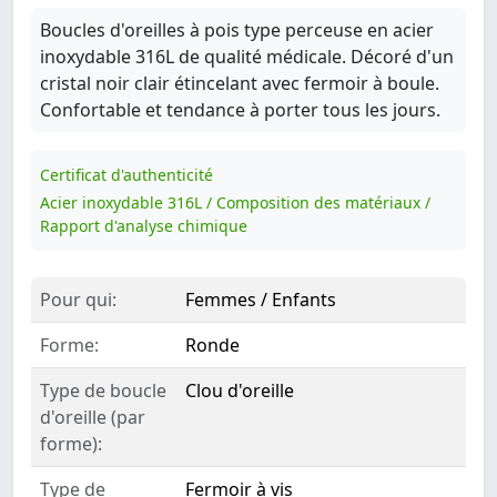
Boucles d'oreilles à pois type perceuse en acier
inoxydable 316L de qualité médicale. Décoré d'un
cristal noir clair étincelant avec fermoir à boule.
Confortable et tendance à porter tous les jours.
Certificat d'authenticité
Acier inoxydable 316L / Composition des matériaux /
Rapport d'analyse chimique
Pour qui:
Femmes / Enfants
Forme:
Ronde
Type de boucle
Clou d'oreille
d'oreille (par
forme):
Type de
Fermoir à vis