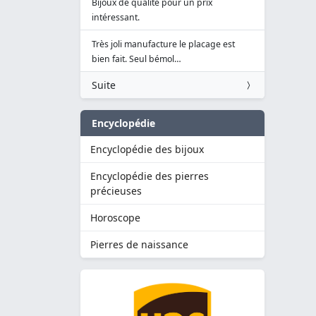
Bijoux de qualité pour un prix
intéressant.
Très joli manufacture le placage est
bien fait. Seul bémol…
Suite
Encyclopédie
Encyclopédie des bijoux
Encyclopédie des pierres
précieuses
Horoscope
Pierres de naissance