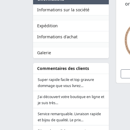
or
Informations sur la société
Expédition
Informations d'achat
Galerie
Commentaires des clients
Super rapide facile et top gravure
dommage que vous livrez…
J'ai découvert votre boutique en ligne et
je suis très…
Service remarquable. Livraison rapide
et bijou de qualité. Le prix…