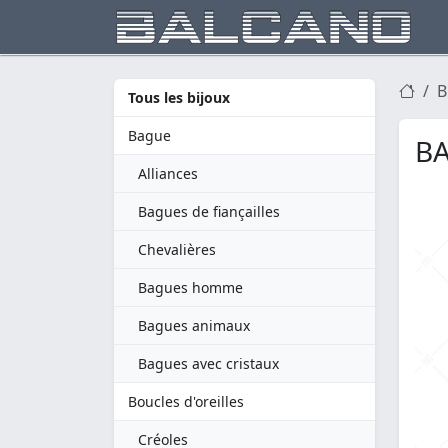
B
Tous les bijoux
Bague
BA
Alliances
Bagues de fiançailles
Chevalières
Bagues homme
Bagues animaux
Bagues avec cristaux
Boucles d'oreilles
Créoles