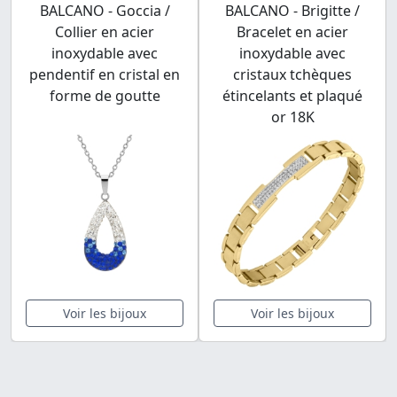
BALCANO - Goccia /
BALCANO - Brigitte /
Collier en acier
Bracelet en acier
inoxydable avec
inoxydable avec
pendentif en cristal en
cristaux tchèques
forme de goutte
étincelants et plaqué
or 18K
Voir les bijoux
Voir les bijoux