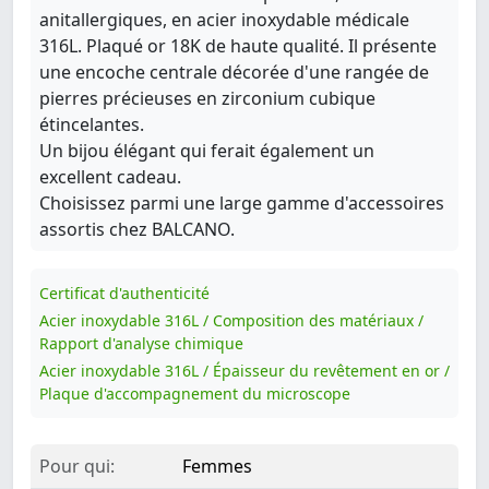
anitallergiques, en acier inoxydable médicale
316L. Plaqué or 18K de haute qualité. Il présente
une encoche centrale décorée d'une rangée de
pierres précieuses en zirconium cubique
étincelantes.
Un bijou élégant qui ferait également un
excellent cadeau.
Choisissez parmi une large gamme d'accessoires
assortis chez BALCANO.
Certificat d'authenticité
Acier inoxydable 316L / Composition des matériaux /
Rapport d'analyse chimique
Acier inoxydable 316L / Épaisseur du revêtement en or /
Plaque d'accompagnement du microscope
Pour qui:
Femmes