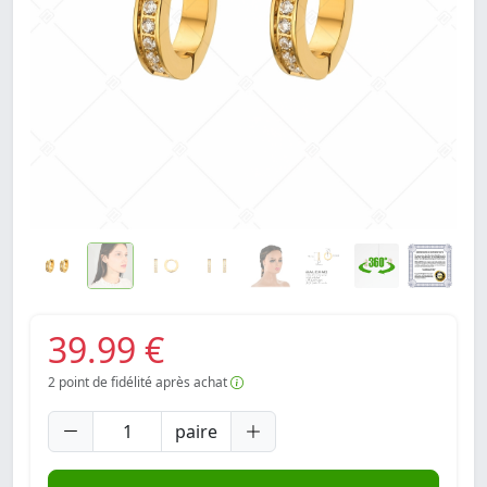
39.99 €
2
point de fidélité après achat
paire