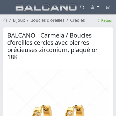
Bijoux
Boucles d'oreilles
Créoles
Retour
BALCANO - Carmela / Boucles
d'oreilles cercles avec pierres
précieuses zirconium, plaqué or
18K