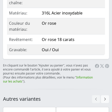
chaîne:
Matériau:
316L Acier inoxydable
Couleur du
Or rose
matériau:
Revêtement:
Or rose 18 carats
Gravable:
Oui / Oui
En cliquant sur le bouton "Ajouter au panier", vous n'avez pas
encore commandé l'article, il sera ajouté à votre panier et vous
pourrez ensuite passer votre commande.
(Pour des informations plus détaillées, voir le menu "
Information
sur les achats
").
Autres variantes