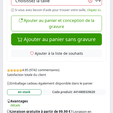
Si vous avez besoin d'aide pour trouver votre taille,
cliquez ici
.
Ajouter au panier et conception de la
gravure
Ajouter au panier sans gravure
Ajouter à la liste de souhaits
4.95 (9742 commentaires)
Satisfaction totale du client
Emballage cadeau également disponible dans le panier
en stock
Code produit:
441488EG9620
Avantages
détails
Livraison gratuite à partir de 99.99 € !
Livraison en