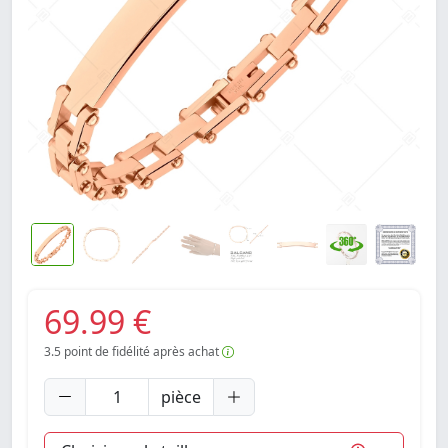
69.99 €
3.5
point de fidélité après achat
pièce