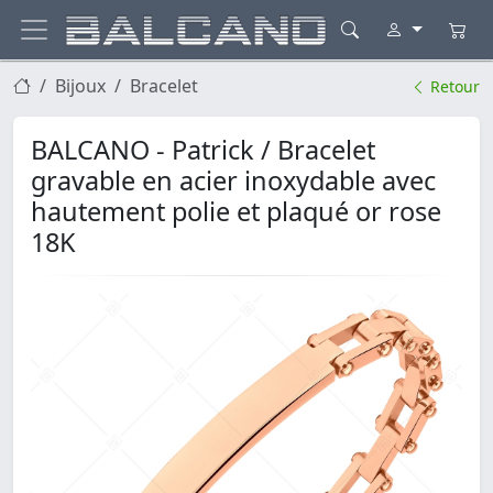
Bijoux
Bracelet
Retour
BALCANO - Patrick / Bracelet
gravable en acier inoxydable avec
hautement polie et plaqué or rose
18K