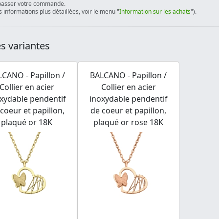
passer votre commande.
 informations plus détaillées, voir le menu "
Information sur les achats
").
s variantes
CANO - Papillon /
BALCANO - Papillon /
Collier en acier
Collier en acier
xydable pendentif
inoxydable pendentif
coeur et papillon,
de coeur et papillon,
plaqué or 18K
plaqué or rose 18K