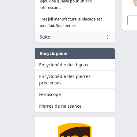
Bijoux de qualité pour un prix
intéressant.
Très joli manufacture le placage est
bien fait. Seul bémol…
Suite
Encyclopédie
Encyclopédie des bijoux
Encyclopédie des pierres
précieuses
Horoscope
Pierres de naissance