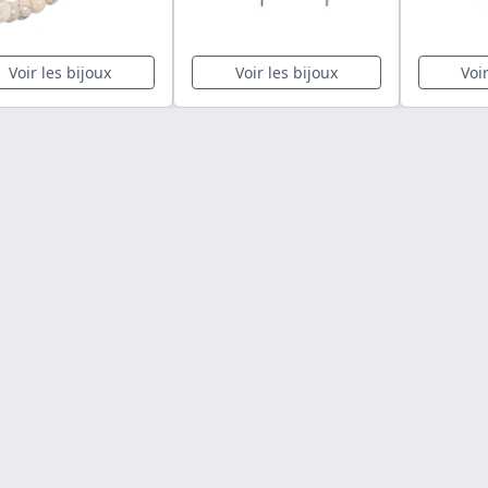
Voir les bijoux
Voir les bijoux
Voi