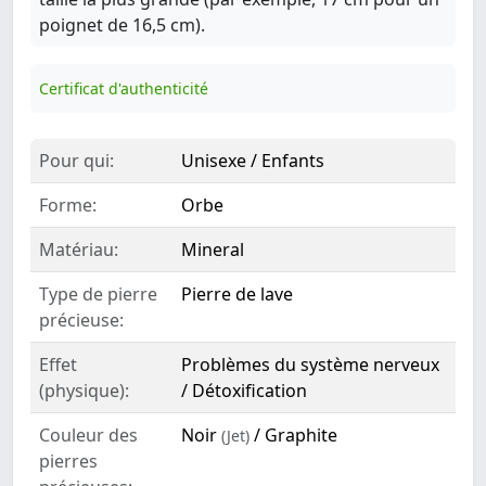
poignet de 16,5 cm).
Certificat d'authenticité
Pour qui:
Unisexe / Enfants
Forme:
Orbe
Matériau:
Mineral
Type de pierre
Pierre de lave
précieuse:
Effet
Problèmes du système nerveux
(physique):
/ Détoxification
Couleur des
Noir
/ Graphite
(Jet)
pierres