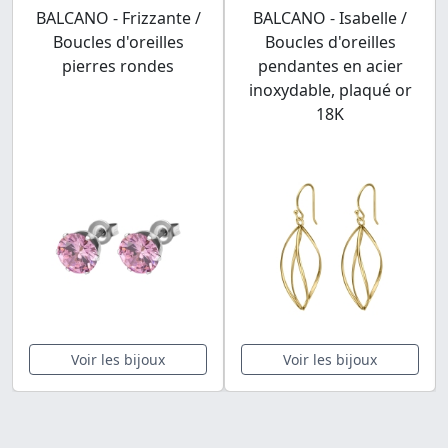
BALCANO - Frizzante /
BALCANO - Isabelle /
Boucles d'oreilles
Boucles d'oreilles
pierres rondes
pendantes en acier
inoxydable, plaqué or
18K
Voir les bijoux
Voir les bijoux