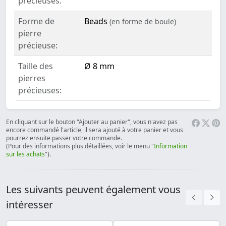
précieuses:
Forme de
Beads
(en forme de boule)
pierre
précieuse:
Taille des
Ø 8 mm
pierres
précieuses:
En cliquant sur le bouton "Ajouter au panier", vous n'avez pas
encore commandé l'article, il sera ajouté à votre panier et vous
pourrez ensuite passer votre commande.
(Pour des informations plus détaillées, voir le menu "
Information
sur les achats
").
Les suivants peuvent également vous
intéresser