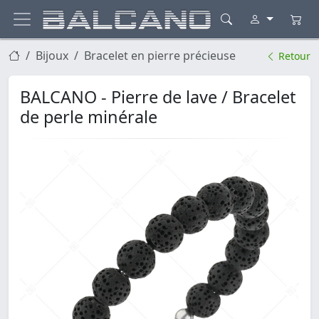
Bijoux
Bracelet en pierre précieuse
Retour
BALCANO - Pierre de lave / Bracelet
de perle minérale