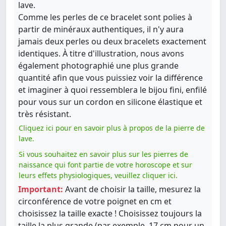
lave.
Comme les perles de ce bracelet sont polies à
partir de minéraux authentiques, il n'y aura
jamais deux perles ou deux bracelets exactement
identiques. À titre d'illustration, nous avons
également photographié une plus grande
quantité afin que vous puissiez voir la différence
et imaginer à quoi ressemblera le bijou fini, enfilé
pour vous sur un cordon en silicone élastique et
très résistant.
Cliquez ici pour en savoir plus à propos de la pierre de
lave.
Si vous souhaitez en savoir plus sur les pierres de
naissance qui font partie de votre horoscope et sur
leurs effets physiologiques, veuillez cliquer ici.
Important:
Avant de choisir la taille, mesurez la
circonférence de votre poignet en cm et
choisissez la taille exacte ! Choisissez toujours la
taille la plus grande (par exemple, 17 cm pour un