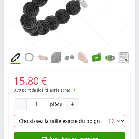
15.80 €
0.79
point de fidélité après achat
pièce