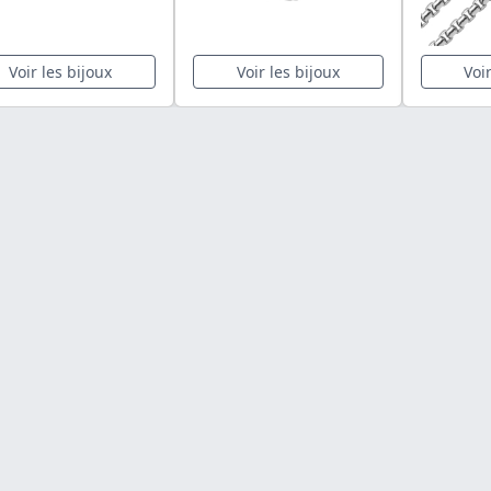
Voir les bijoux
Voir les bijoux
Voi