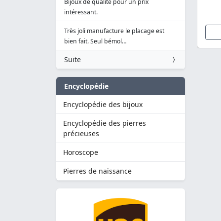
Bijoux de qualité pour un prix
intéressant.
Très joli manufacture le placage est
bien fait. Seul bémol…
Suite
Encyclopédie
Encyclopédie des bijoux
Encyclopédie des pierres
précieuses
Horoscope
Pierres de naissance