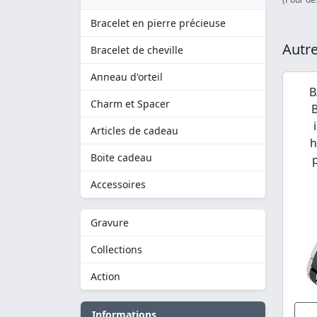
Bracelet en pierre précieuse
Autre
Bracelet de cheville
Anneau d'orteil
B
Charm et Spacer
B
Articles de cadeau
h
Boite cadeau
Accessoires
Gravure
Collections
Action
Informations