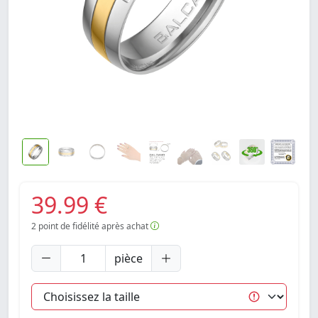
39.99 €
2
point de fidélité après achat
pièce