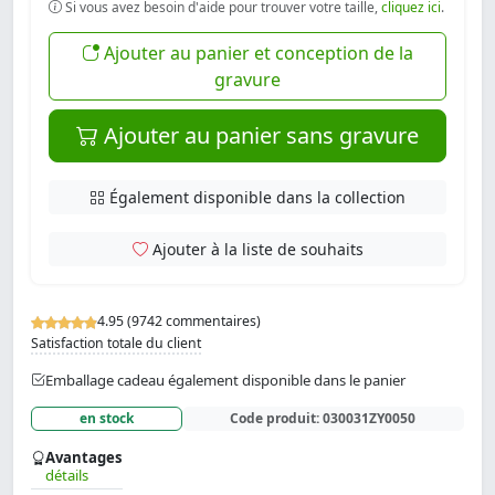
Si vous avez besoin d'aide pour trouver votre taille,
cliquez ici
.
Ajouter au panier et conception de la
gravure
Ajouter au panier sans gravure
Également disponible dans la collection
Ajouter à la liste de souhaits
4.95 (9742 commentaires)
Satisfaction totale du client
Emballage cadeau également disponible dans le panier
en stock
Code produit:
030031ZY0050
Avantages
détails