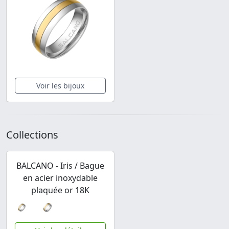
Voir les bijoux
Collections
BALCANO - Iris / Bague
en acier inoxydable
plaquée or 18K