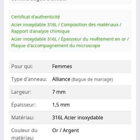
Certificat d'authenticité
Acier inoxydable 316L / Composition des matériaux /
Rapport d'analyse chimique
Acier inoxydable 316L / Épaisseur du revêtement en or /
Plaque d'accompagnement du microscope
Pour qui:
Femmes
Type d'anneau:
Alliance
(Bague de mariage)
Largeur:
7 mm
Épaisseur:
1,5 mm
Matériau:
316L Acier inoxydable
Couleur du
Or / Argent
matériau: