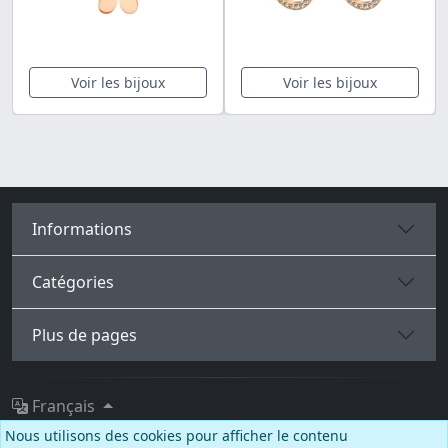
Voir les bijoux
Voir les bijoux
Informations
Catégories
Plus de pages
Français
Nous utilisons des cookies pour afficher le contenu
Facebook
Instagram
TikTok