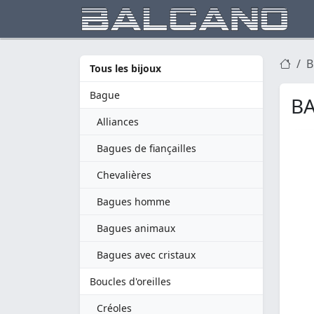
B
Tous les bijoux
Bague
BA
Alliances
Bagues de fiançailles
Chevalières
Bagues homme
Bagues animaux
Bagues avec cristaux
Boucles d'oreilles
Créoles