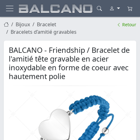
Bijoux
Bracelet
Retour
Bracelets d’amitié gravables
BALCANO - Friendship / Bracelet de
l'amitié tête gravable en acier
inoxydable en forme de coeur avec
hautement polie