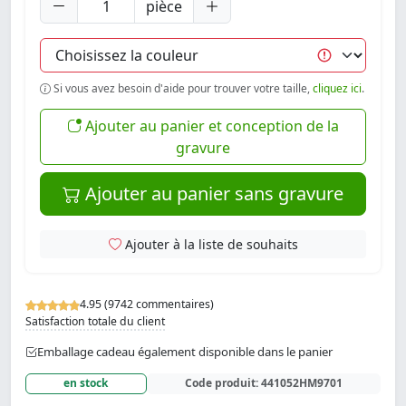
pièce
Si vous avez besoin d'aide pour trouver votre taille,
cliquez ici
.
Ajouter au panier et conception de la
gravure
Ajouter au panier sans gravure
Ajouter à la liste de souhaits
4.95 (9742 commentaires)
Satisfaction totale du client
Emballage cadeau également disponible dans le panier
en stock
Code produit:
441052HM9701