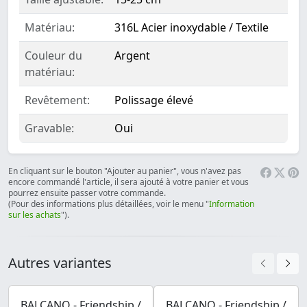
Matériau:
316L Acier inoxydable / Textile
Couleur du
Argent
matériau:
Revêtement:
Polissage élevé
Gravable:
Oui
En cliquant sur le bouton "Ajouter au panier", vous n'avez pas
encore commandé l'article, il sera ajouté à votre panier et vous
pourrez ensuite passer votre commande.
(Pour des informations plus détaillées, voir le menu "
Information
sur les achats
").
Autres variantes
BALCANO - Friendship /
BALCANO - Friendship /