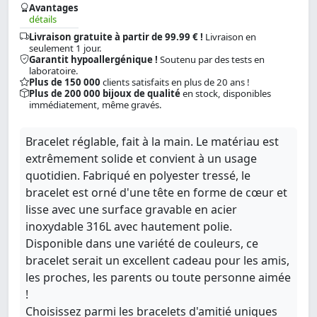
Avantages
détails
Livraison gratuite à partir de 99.99 € !
Livraison en
seulement 1 jour.
Garantit hypoallergénique !
Soutenu par des tests en
laboratoire.
Plus de 150 000
clients satisfaits en plus de 20 ans !
Plus de 200 000 bijoux de qualité
en stock, disponibles
immédiatement, même gravés.
Bracelet réglable, fait à la main. Le matériau est
extrêmement solide et convient à un usage
quotidien. Fabriqué en polyester tressé, le
bracelet est orné d'une tête en forme de cœur et
lisse avec une surface gravable en acier
inoxydable 316L avec hautement polie.
Disponible dans une variété de couleurs, ce
bracelet serait un excellent cadeau pour les amis,
les proches, les parents ou toute personne aimée
!
Choisissez parmi les bracelets d'amitié uniques