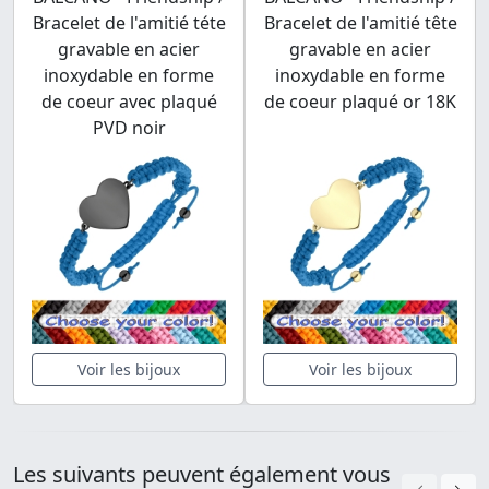
Bracelet de l'amitié téte
Bracelet de l'amitié tête
gravable en acier
gravable en acier
inoxydable en forme
inoxydable en forme
de coeur avec plaqué
de coeur plaqué or 18K
PVD noir
Voir les bijoux
Voir les bijoux
Les suivants peuvent également vous