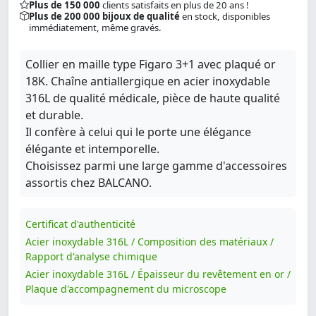
Plus de 150 000
clients satisfaits en plus de 20 ans !
Plus de 200 000 bijoux de qualité
en stock, disponibles
immédiatement, même gravés.
Collier en maille type Figaro 3+1 avec plaqué or
18K. Chaîne antiallergique en acier inoxydable
316L de qualité médicale, pièce de haute qualité
et durable.
Il confère à celui qui le porte une élégance
élégante et intemporelle.
Choisissez parmi une large gamme d'accessoires
assortis chez BALCANO.
Certificat d'authenticité
Acier inoxydable 316L / Composition des matériaux /
Rapport d'analyse chimique
Acier inoxydable 316L / Épaisseur du revêtement en or /
Plaque d'accompagnement du microscope