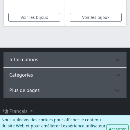
Voir les bijoux
Voir les bijoux
Informations
Catégories
Plus de pages
Français
Nous utilisons des cookies pour afficher le contenu
Facebook
Instagram
TikTok
du site Web et pour améliorer l'expérience utilisateur.
Accepter