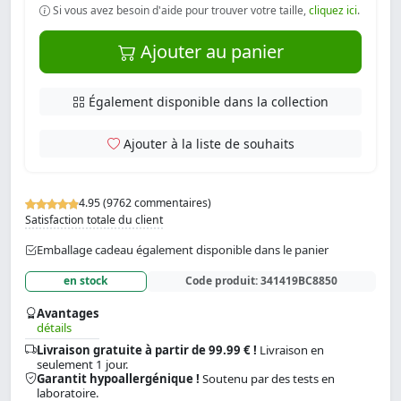
Si vous avez besoin d'aide pour trouver votre taille,
cliquez ici
.
Ajouter au panier
Également disponible dans la collection
Ajouter à la liste de souhaits
4.95 (9762 commentaires)
Satisfaction totale du client
Emballage cadeau également disponible dans le panier
en stock
Code produit:
341419BC8850
Avantages
détails
Livraison gratuite à partir de 99.99 € !
Livraison en
seulement 1 jour.
Garantit hypoallergénique !
Soutenu par des tests en
laboratoire.