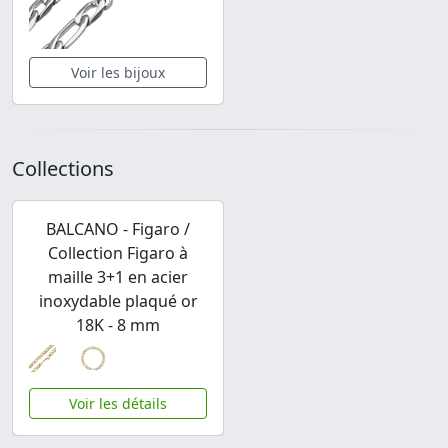
Voir les bijoux
Collections
BALCANO - Figaro /
Collection Figaro à
maille 3+1 en acier
inoxydable plaqué or
18K - 8 mm
Voir les détails