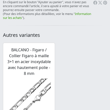
En cliquant sur le bouton "Ajouter au panier", vous n'avez pas
encore commandé l'article, il sera ajouté à votre panier et vous
pourrez ensuite passer votre commande.
(Pour des informations plus détaillées, voir le menu "
Information
sur les achats
").
Autres variantes
BALCANO - Figaro /
Collier Figaro à maille
3+1 en acier inoxydable
avec hautement polie -
8 mm