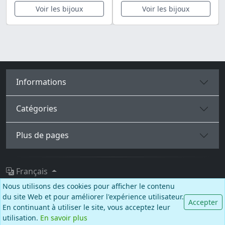
Voir les bijoux
Voir les bijoux
Informations
Catégories
Plus de pages
Français
Nous utilisons des cookies pour afficher le contenu
Facebook
Instagram
TikTok
du site Web et pour améliorer l'expérience utilisateur.
Accepter
En continuant à utiliser le site, vous acceptez leur
© BALCANO
utilisation.
En savoir plus