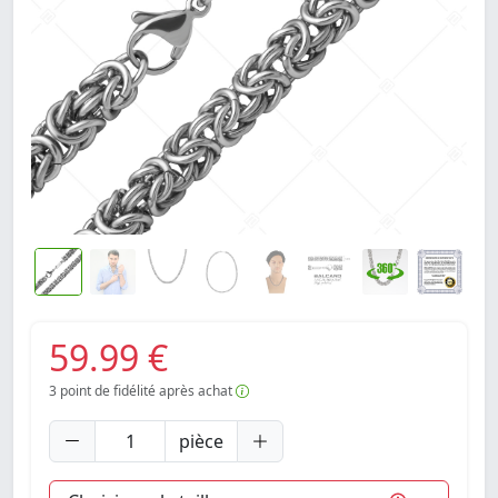
59.99 €
3
point de fidélité après achat
pièce