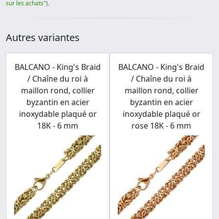
sur les achats
").
Autres variantes
BALCANO - King's Braid
BALCANO - King's Braid
/ Chaîne du roi à
/ Chaîne du roi à
maillon rond, collier
maillon rond, collier
byzantin en acier
byzantin en acier
inoxydable plaqué or
inoxydable plaqué or
18K - 6 mm
rose 18K - 6 mm