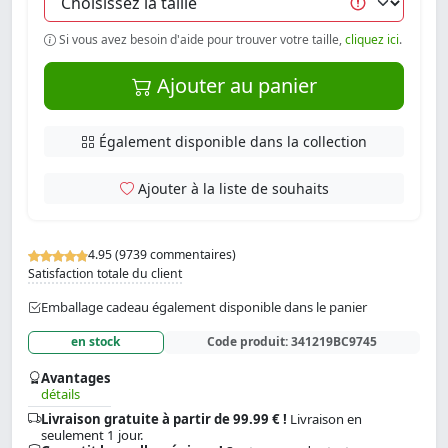
Si vous avez besoin d'aide pour trouver votre taille,
cliquez ici
.
Ajouter au panier
Également disponible dans la collection
Ajouter à la liste de souhaits
4.95 (9739 commentaires)
Satisfaction totale du client
Emballage cadeau également disponible dans le panier
en stock
Code produit:
341219BC9745
Avantages
détails
Livraison gratuite à partir de 99.99 € !
Livraison en
seulement 1 jour.