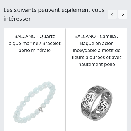
Les suivants peuvent également vous
intéresser
BALCANO - Quartz
BALCANO - Camilla /
aigue-marine / Bracelet
Bague en acier
perle minérale
inoxydable à motif de
fleurs ajourées et avec
hautement polie