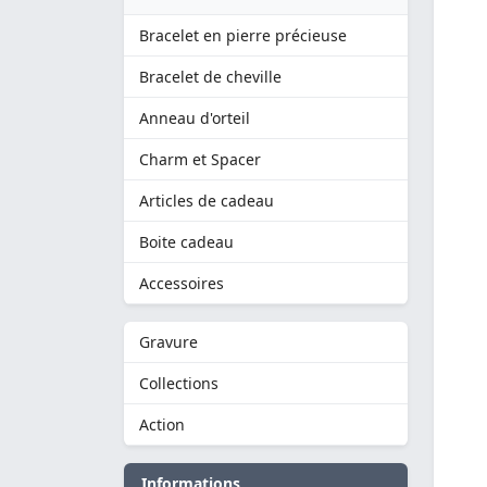
Bracelet en pierre précieuse
Bracelet de cheville
Anneau d'orteil
Charm et Spacer
Articles de cadeau
Boite cadeau
Accessoires
Gravure
Collections
Action
Informations