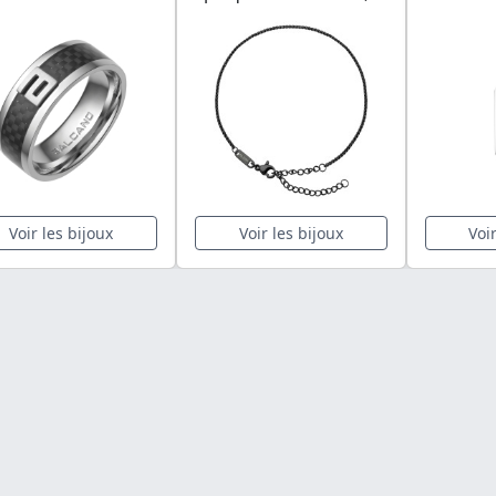
Voir les bijoux
Voir les bijoux
Voi