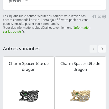
précieuse:
En cliquant sur le bouton "Ajouter au panier", vous n'avez pas
encore commandé l'article, il sera ajouté à votre panier et vous
pourrez ensuite passer votre commande.
(Pour des informations plus détaillées, voir le menu "
Information
sur les achats
").
Autres variantes
Charm Spacer tête de
Charm Spacer tête de
dragon
dragon