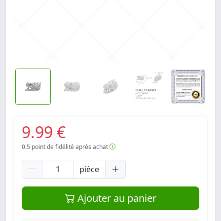
9.99 €
0.5
point de fidélité après achat
pièce
Ajouter au panier