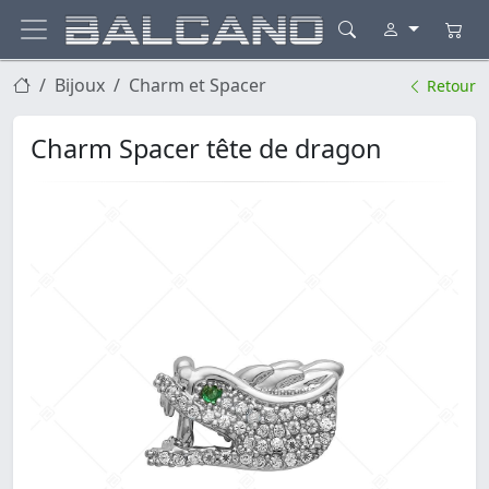
Bijoux
Charm et Spacer
Retour
Charm Spacer tête de dragon