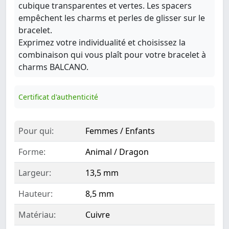
cubique transparentes et vertes. Les spacers
empêchent les charms et perles de glisser sur le
bracelet.
Exprimez votre individualité et choisissez la
combinaison qui vous plaît pour votre bracelet à
charms BALCANO.
Certificat d'authenticité
Pour qui:
Femmes / Enfants
Forme:
Animal / Dragon
Largeur:
13,5 mm
Hauteur:
8,5 mm
Matériau:
Cuivre