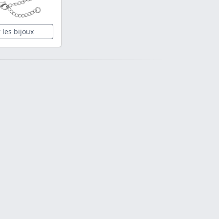
r les bijoux