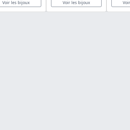
Voir les bijoux
Voir les bijoux
Voi