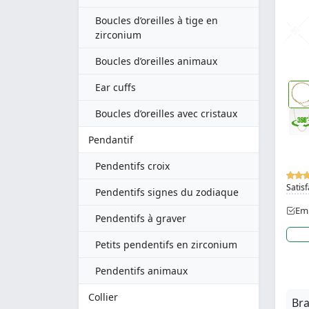
Boucles d’oreilles à tige en
zirconium
Boucles d’oreilles animaux
Ear cuffs
Boucles d’oreilles avec cristaux
Pendantif
Pendentifs croix
Satisf
Pendentifs signes du zodiaque
Emb
Pendentifs à graver
Petits pendentifs en zirconium
Pendentifs animaux
Collier
Bra