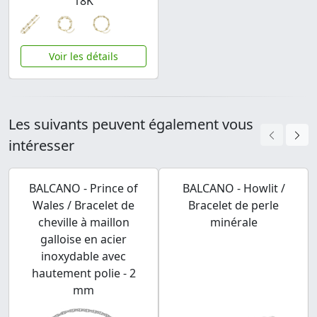
18K
Voir les détails
Les suivants peuvent également vous
intéresser
BALCANO - Prince of
BALCANO - Howlit /
Wales / Bracelet de
Bracelet de perle
cheville à maillon
minérale
galloise en acier
inoxydable avec
hautement polie - 2
mm