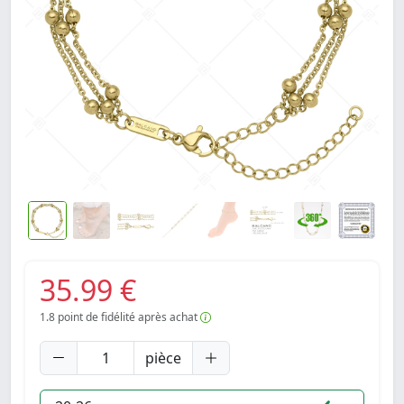
35.99 €
1.8
point de fidélité après achat
pièce