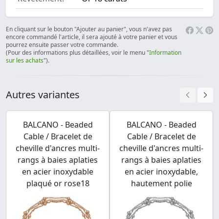
En cliquant sur le bouton "Ajouter au panier", vous n'avez pas
encore commandé l'article, il sera ajouté à votre panier et vous
pourrez ensuite passer votre commande.
(Pour des informations plus détaillées, voir le menu "
Information
sur les achats
").
Autres variantes
BALCANO - Beaded
BALCANO - Beaded
Cable / Bracelet de
Cable / Bracelet de
cheville d'ancres multi-
cheville d'ancres multi-
rangs à baies aplaties
rangs à baies aplaties
en acier inoxydable
en acier inoxydable,
plaqué or rose18
hautement polie