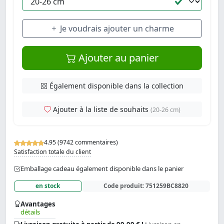
Je voudrais ajouter un charme
Ajouter au panier
Également disponible dans la collection
Ajouter à la liste de souhaits
(20-26 cm)
4.95 (9742 commentaires)
Satisfaction totale du client
Emballage cadeau également disponible dans le panier
en stock
Code produit:
751259BC8820
Avantages
détails