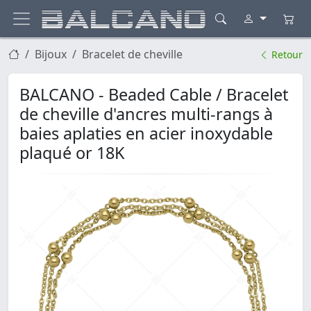
Bijoux
Bracelet de cheville
Retour
BALCANO - Beaded Cable / Bracelet
de cheville d'ancres multi-rangs à
baies aplaties en acier inoxydable
plaqué or 18K