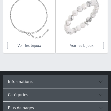
Voir les bijoux
Voir les bijoux
Informations
Catégories
Plus de pages