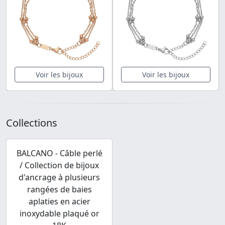
Voir les bijoux
Voir les bijoux
Collections
BALCANO - Câble perlé
/ Collection de bijoux
d'ancrage à plusieurs
rangées de baies
aplaties en acier
inoxydable plaqué or