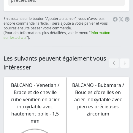
précieuses:
En cliquant sur le bouton "Ajouter au panier", vous n'avez pas
encore commandé l'article, il sera ajouté à votre panier et vous
pourrez ensuite passer votre commande.
(Pour des informations plus détaillées, voir le menu "
Information
sur les achats
").
Les suivants peuvent également vous
intéresser
BALCANO - Venetian /
BALCANO - Bubamara /
Bracelet de cheville
Boucles d'oreilles en
cube vénitien en acier
acier inoxydable avec
inoxydable avec
pierres précieuses
hautement polie - 1,5
zirconium
mm