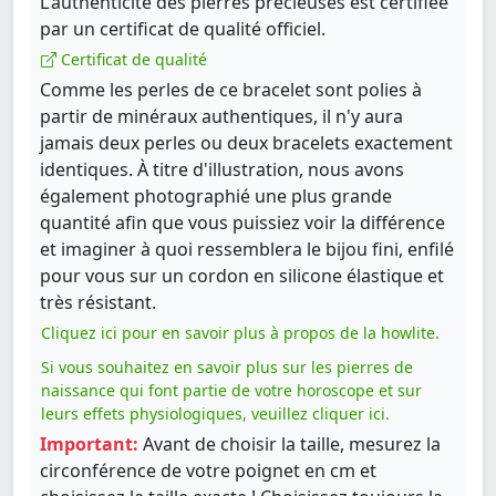
L'authenticité des pierres précieuses est certifiée
par un certificat de qualité officiel.
Certificat de qualité
Comme les perles de ce bracelet sont polies à
partir de minéraux authentiques, il n'y aura
jamais deux perles ou deux bracelets exactement
identiques. À titre d'illustration, nous avons
également photographié une plus grande
quantité afin que vous puissiez voir la différence
et imaginer à quoi ressemblera le bijou fini, enfilé
pour vous sur un cordon en silicone élastique et
très résistant.
Cliquez ici pour en savoir plus à propos de la howlite.
Si vous souhaitez en savoir plus sur les pierres de
naissance qui font partie de votre horoscope et sur
leurs effets physiologiques, veuillez cliquer ici.
Important:
Avant de choisir la taille, mesurez la
circonférence de votre poignet en cm et