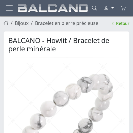
Bijoux
Bracelet en pierre précieuse
Retour
BALCANO - Howlit / Bracelet de
perle minérale