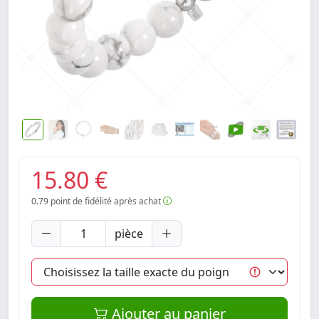
15.80 €
0.79
point de fidélité après achat
pièce
Ajouter au panier