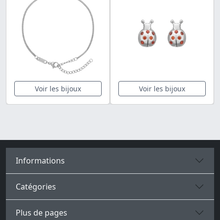
Voir les bijoux
Voir les bijoux
Informations
Catégories
Plus de pages