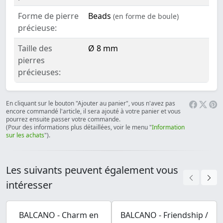
Forme de pierre
Beads
(en forme de boule)
précieuse:
Taille des
Ø 8 mm
pierres
précieuses:
En cliquant sur le bouton "Ajouter au panier", vous n'avez pas
encore commandé l'article, il sera ajouté à votre panier et vous
pourrez ensuite passer votre commande.
(Pour des informations plus détaillées, voir le menu "
Information
sur les achats
").
Les suivants peuvent également vous
intéresser
BALCANO - Charm en
BALCANO - Friendship /