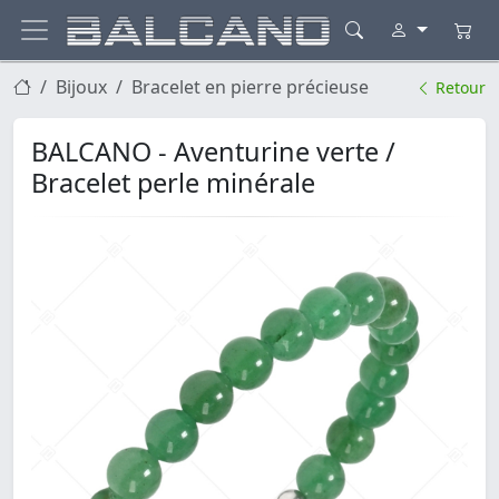
Bijoux
Bracelet en pierre précieuse
Retour
BALCANO - Aventurine verte /
Bracelet perle minérale