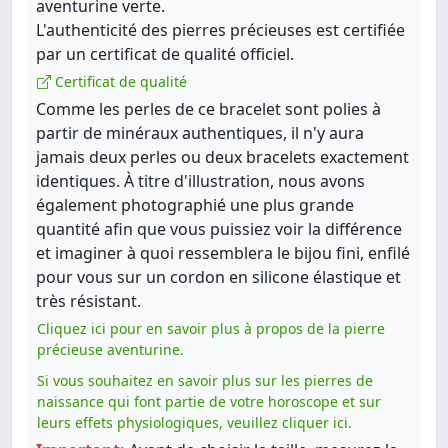
aventurine verte.
L'authenticité des pierres précieuses est certifiée
par un certificat de qualité officiel.
Certificat de qualité
Comme les perles de ce bracelet sont polies à
partir de minéraux authentiques, il n'y aura
jamais deux perles ou deux bracelets exactement
identiques. À titre d'illustration, nous avons
également photographié une plus grande
quantité afin que vous puissiez voir la différence
et imaginer à quoi ressemblera le bijou fini, enfilé
pour vous sur un cordon en silicone élastique et
très résistant.
Cliquez ici pour en savoir plus à propos de la pierre
précieuse aventurine.
Si vous souhaitez en savoir plus sur les pierres de
naissance qui font partie de votre horoscope et sur
leurs effets physiologiques, veuillez cliquer ici.