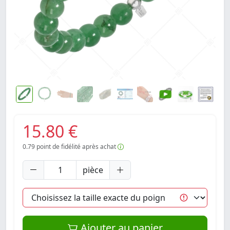
15.80 €
0.79
point de fidélité après achat
pièce
Ajouter au panier