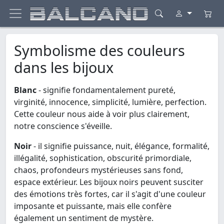
Symbolisme des couleurs
dans les bijoux
Blanc
- signifie fondamentalement pureté,
virginité, innocence, simplicité, lumière, perfection.
Cette couleur nous aide à voir plus clairement,
notre conscience s'éveille.
Noir
- il signifie puissance, nuit, élégance, formalité,
illégalité, sophistication, obscurité primordiale,
chaos, profondeurs mystérieuses sans fond,
espace extérieur. Les bijoux noirs peuvent susciter
des émotions très fortes, car il s'agit d'une couleur
imposante et puissante, mais elle confère
également un sentiment de mystère.