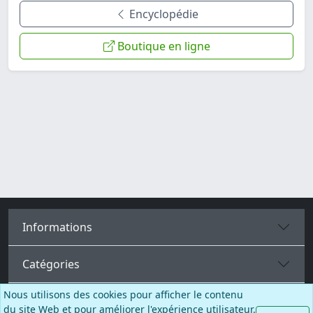
Encyclopédie
Boutique en ligne
Informations
Catégories
Nous utilisons des cookies pour afficher le contenu
Plus de pages
du site Web et pour améliorer l'expérience utilisateur.