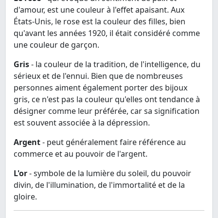
d'amour, est une couleur à l'effet apaisant. Aux
États-Unis, le rose est la couleur des filles, bien
qu'avant les années 1920, il était considéré comme
une couleur de garçon.
Gris
- la couleur de la tradition, de l'intelligence, du
sérieux et de l'ennui. Bien que de nombreuses
personnes aiment également porter des bijoux
gris, ce n'est pas la couleur qu'elles ont tendance à
désigner comme leur préférée, car sa signification
est souvent associée à la dépression.
Argent
- peut généralement faire référence au
commerce et au pouvoir de l'argent.
L'or
- symbole de la lumière du soleil, du pouvoir
divin, de l'illumination, de l'immortalité et de la
gloire.