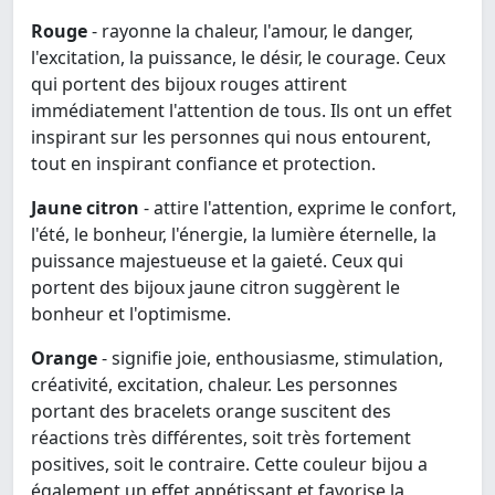
Rouge
- rayonne la chaleur, l'amour, le danger,
l'excitation, la puissance, le désir, le courage. Ceux
qui portent des bijoux rouges attirent
immédiatement l'attention de tous. Ils ont un effet
inspirant sur les personnes qui nous entourent,
tout en inspirant confiance et protection.
Jaune citron
- attire l'attention, exprime le confort,
l'été, le bonheur, l'énergie, la lumière éternelle, la
puissance majestueuse et la gaieté. Ceux qui
portent des bijoux jaune citron suggèrent le
bonheur et l'optimisme.
Orange
- signifie joie, enthousiasme, stimulation,
créativité, excitation, chaleur. Les personnes
portant des bracelets orange suscitent des
réactions très différentes, soit très fortement
positives, soit le contraire. Cette couleur bijou a
également un effet appétissant et favorise la