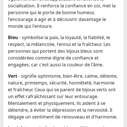
socialisation. Il renforce la confiance en soi, met la
personne qui le porte de bonne humeur,
l'encourage à agir et à découvrir davantage le
monde qui l'entoure.
Bleu
- symbolise la paix, la loyauté, la fiabilité, le
respect, la mélancolie, l'ennui et la fraîcheur. Les
personnes qui portent des bijoux bleus sont
considérées comme digne de confiance et
engagées, car c'est aussi la couleur de l'âme.
Vert
- signifie optimisme, bien-être, calme, détente,
nature, printemps, sécurité, honnêteté, harmonie
et fraîcheur. Ceux qui se parent de bijoux verts ont
un effet rafraîchissant sur leur entourage.
Mentalement et physiquement, ils aident à se
détendre, à éviter la dépression et la nervosité. Il
dégage un sentiment de renouveau et d'harmonie.