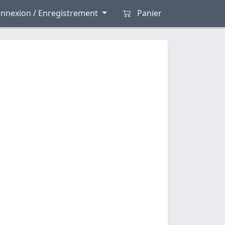
nnexion / Enregistrement
Panier