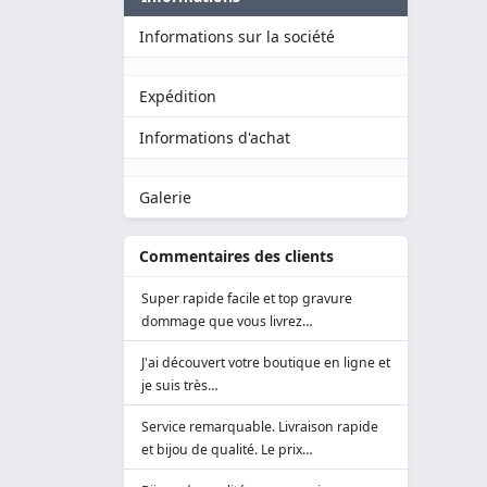
Informations sur la société
Expédition
Informations d'achat
Galerie
Commentaires des clients
Super rapide facile et top gravure
dommage que vous livrez…
J'ai découvert votre boutique en ligne et
je suis très…
Service remarquable. Livraison rapide
et bijou de qualité. Le prix…