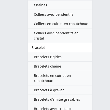
Chaînes
Colliers avec pendentifs
Colliers en cuir et en caoutchouc
Colliers avec pendentifs en
cristal
Bracelet
Bracelets rigides
Bracelets chaîne
Bracelets en cuir et en
caoutchouc
Bracelets à graver
Bracelets d’amitié gravables
Bracelets avec cristaux