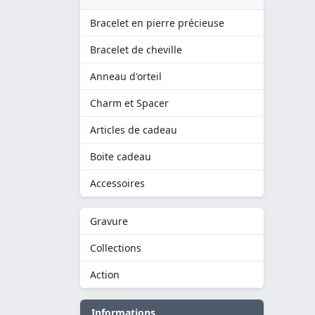
Bracelet en pierre précieuse
Bracelet de cheville
Anneau d'orteil
Charm et Spacer
Articles de cadeau
Boite cadeau
Accessoires
Gravure
Collections
Action
Informations