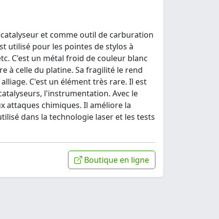
e catalyseur et comme outil de carburation
 utilisé pour les pointes de stylos à
tc. C'est un métal froid de couleur blanc
 à celle du platine. Sa fragilité le rend
alliage. C'est un élément très rare. Il est
 catalyseurs, l'instrumentation. Avec le
aux attaques chimiques. Il améliore la
tilisé dans la technologie laser et les tests
Boutique en ligne