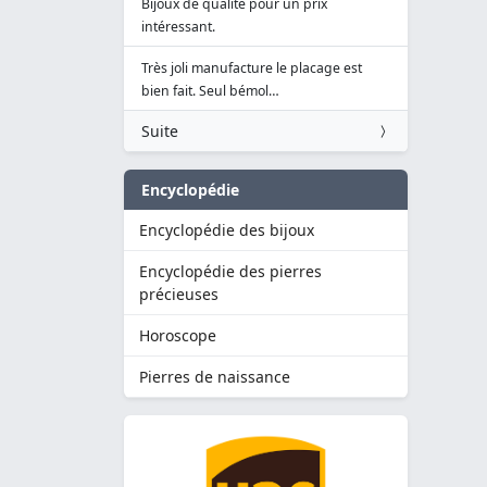
Bijoux de qualité pour un prix
intéressant.
Très joli manufacture le placage est
bien fait. Seul bémol…
Suite
Encyclopédie
Encyclopédie des bijoux
Encyclopédie des pierres
précieuses
Horoscope
Pierres de naissance