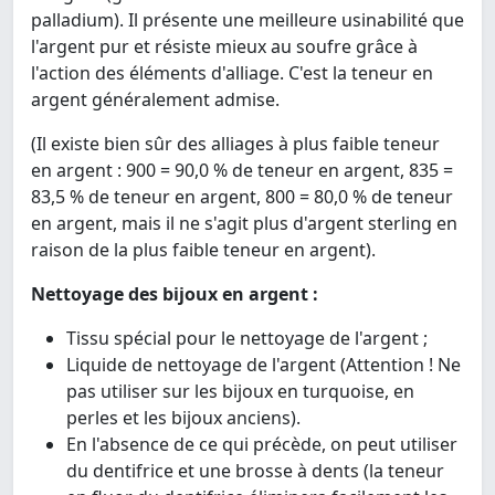
palladium). Il présente une meilleure usinabilité que
l'argent pur et résiste mieux au soufre grâce à
l'action des éléments d'alliage. C'est la teneur en
argent généralement admise.
(Il existe bien sûr des alliages à plus faible teneur
en argent : 900 = 90,0 % de teneur en argent, 835 =
83,5 % de teneur en argent, 800 = 80,0 % de teneur
en argent, mais il ne s'agit plus d'argent sterling en
raison de la plus faible teneur en argent).
Nettoyage des bijoux en argent :
Tissu spécial pour le nettoyage de l'argent ;
Liquide de nettoyage de l'argent (Attention ! Ne
pas utiliser sur les bijoux en turquoise, en
perles et les bijoux anciens).
En l'absence de ce qui précède, on peut utiliser
du dentifrice et une brosse à dents (la teneur