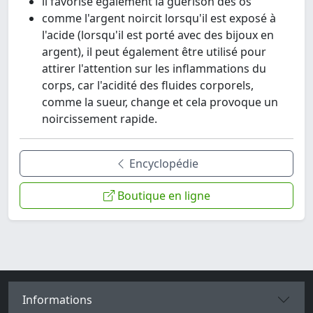
il favorise également la guérison des os
comme l'argent noircit lorsqu'il est exposé à
l'acide (lorsqu'il est porté avec des bijoux en
argent), il peut également être utilisé pour
attirer l'attention sur les inflammations du
corps, car l'acidité des fluides corporels,
comme la sueur, change et cela provoque un
noircissement rapide.
Encyclopédie
Boutique en ligne
Informations