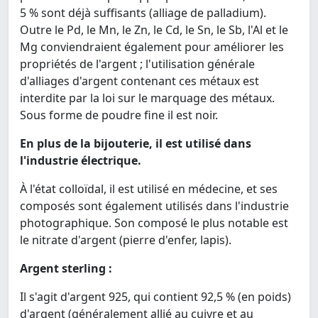
5 % sont déjà suffisants (alliage de palladium).
Outre le Pd, le Mn, le Zn, le Cd, le Sn, le Sb, l'Al et le
Mg conviendraient également pour améliorer les
propriétés de l'argent ; l'utilisation générale
d'alliages d'argent contenant ces métaux est
interdite par la loi sur le marquage des métaux.
Sous forme de poudre fine il est noir.
En plus de la bijouterie, il est utilisé dans
l'industrie électrique.
À l'état colloïdal, il est utilisé en médecine, et ses
composés sont également utilisés dans l'industrie
photographique. Son composé le plus notable est
le nitrate d'argent (pierre d'enfer, lapis).
Argent sterling :
Il s'agit d'argent 925, qui contient 92,5 % (en poids)
d'argent (généralement allié au cuivre et au