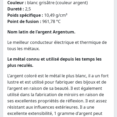
Couleur :
blanc grisâtre (couleur argent)
Dureté :
2,5
Poids spécifique :
10,49 g/cm³
Point de fusion :
961,78 °C
Nom latin de l'argent Argentum.
Le meilleur conducteur électrique et thermique de
tous les métaux.
Le métal connu et utilisé depuis les temps les
plus reculés.
L'argent coloré est le métal le plus blanc, il a un fort
lustre et est utilisé pour fabriquer des bijoux et de
l'argent en raison de sa beauté. Il est également
utilisé dans la fabrication de miroirs en raison de
ses excellentes propriétés de réflexion. Il est assez
résistant aux influences extérieures. Il a une
excellente extensibilité, 1 gramme d'argent peut