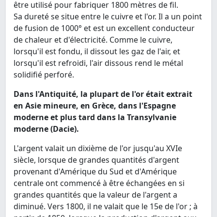
être utilisé pour fabriquer 1800 mètres de fil.
Sa dureté se situe entre le cuivre et l'or. Il a un point
de fusion de 1000° et est un excellent conducteur
de chaleur et d'électricité. Comme le cuivre,
lorsqu'il est fondu, il dissout les gaz de l'air, et
lorsqu'il est refroidi, l'air dissous rend le métal
solidifié perforé.
Dans l'Antiquité, la plupart de l'or était extrait
en Asie mineure, en Grèce, dans l'Espagne
moderne et plus tard dans la Transylvanie
moderne (Dacie).
L'argent valait un dixième de l'or jusqu'au XVIe
siècle, lorsque de grandes quantités d'argent
provenant d'Amérique du Sud et d'Amérique
centrale ont commencé à être échangées en si
grandes quantités que la valeur de l'argent a
diminué. Vers 1800, il ne valait que le 15e de l'or ; à