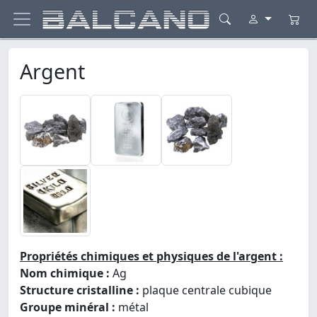
Argent
Propriétés chimiques et physiques de l'argent :
Nom chimique :
Ag
Structure cristalline :
plaque centrale cubique
Groupe minéral :
métal