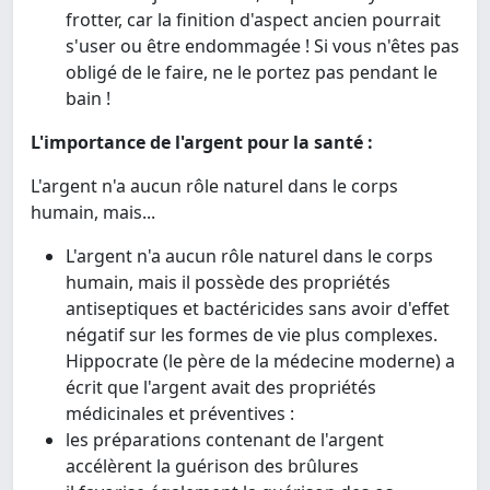
frotter, car la finition d'aspect ancien pourrait
s'user ou être endommagée ! Si vous n'êtes pas
obligé de le faire, ne le portez pas pendant le
bain !
L'importance de l'argent pour la santé :
L'argent n'a aucun rôle naturel dans le corps
humain, mais...
L'argent n'a aucun rôle naturel dans le corps
humain, mais il possède des propriétés
antiseptiques et bactéricides sans avoir d'effet
négatif sur les formes de vie plus complexes.
Hippocrate (le père de la médecine moderne) a
écrit que l'argent avait des propriétés
médicinales et préventives :
les préparations contenant de l'argent
accélèrent la guérison des brûlures