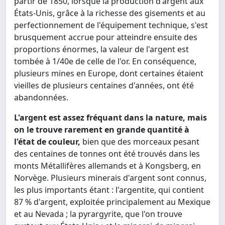
partir de 1850, lorsque la production d'argent aux
États-Unis, grâce à la richesse des gisements et au
perfectionnement de l'équipement technique, s'est
brusquement accrue pour atteindre ensuite des
proportions énormes, la valeur de l'argent est
tombée à 1/40e de celle de l'or. En conséquence,
plusieurs mines en Europe, dont certaines étaient
vieilles de plusieurs centaines d'années, ont été
abandonnées.
L'argent est assez fréquant dans la nature, mais
on le trouve rarement en grande quantité à
l'état de couleur,
bien que des morceaux pesant
des centaines de tonnes ont été trouvés dans les
monts Métallifères allemands et à Kongsberg, en
Norvège. Plusieurs minerais d'argent sont connus,
les plus importants étant : l'argentite, qui contient
87 % d'argent, exploitée principalement au Mexique
et au Nevada ; la pyrargyrite, que l'on trouve