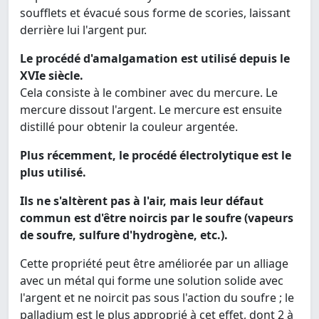
soufflets et évacué sous forme de scories, laissant
derrière lui l'argent pur.
Le procédé d'amalgamation est utilisé depuis le
XVIe siècle.
Cela consiste à le combiner avec du mercure. Le
mercure dissout l'argent. Le mercure est ensuite
distillé pour obtenir la couleur argentée.
Plus récemment, le procédé électrolytique est le
plus utilisé.
Ils ne s'altèrent pas à l'air, mais leur défaut
commun est d'être noircis par le soufre (vapeurs
de soufre, sulfure d'hydrogène, etc.).
Cette propriété peut être améliorée par un alliage
avec un métal qui forme une solution solide avec
l'argent et ne noircit pas sous l'action du soufre ; le
palladium est le plus approprié à cet effet, dont 2 à