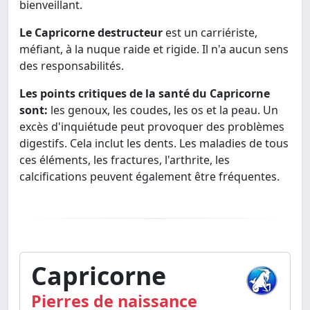
bienveillant.
Le Capricorne destructeur
est un carriériste,
méfiant, à la nuque raide et rigide. Il n'a aucun sens
des responsabilités.
Les points critiques de la santé du Capricorne
sont:
les genoux, les coudes, les os et la peau. Un
excès d'inquiétude peut provoquer des problèmes
digestifs. Cela inclut les dents. Les maladies de tous
ces éléments, les fractures, l'arthrite, les
calcifications peuvent également être fréquentes.
Capricorne
Pierres de naissance