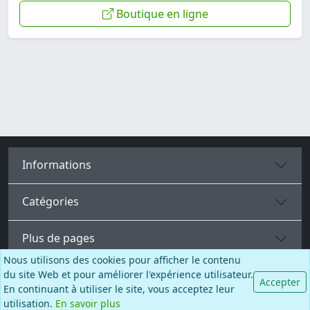
Boutique en ligne
Informations
Catégories
Plus de pages
Nous utilisons des cookies pour afficher le contenu
du site Web et pour améliorer l'expérience utilisateur.
Accepter
Français
En continuant à utiliser le site, vous acceptez leur
utilisation.
En savoir plus