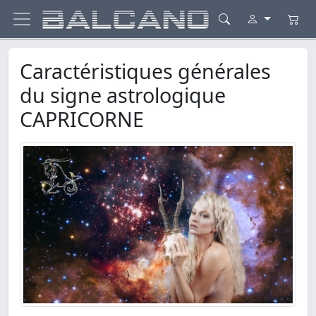
Caractéristiques générales
du signe astrologique
CAPRICORNE