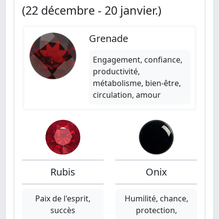
(22 décembre - 20 janvier.)
Grenade
Engagement, confiance,
productivité,
métabolisme, bien-être,
circulation, amour
Rubis
Onix
Paix de l'esprit,
Humilité, chance,
succès
protection,