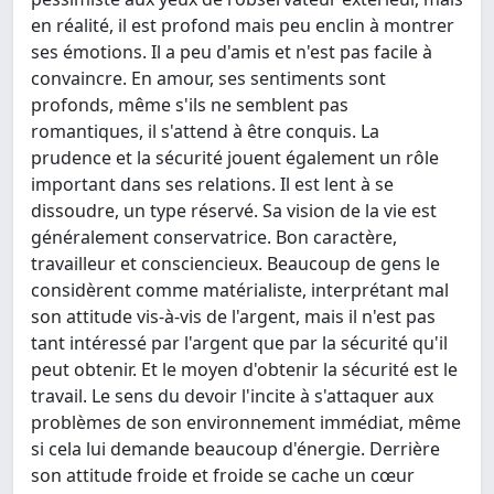
en réalité, il est profond mais peu enclin à montrer
ses émotions. Il a peu d'amis et n'est pas facile à
convaincre. En amour, ses sentiments sont
profonds, même s'ils ne semblent pas
romantiques, il s'attend à être conquis. La
prudence et la sécurité jouent également un rôle
important dans ses relations. Il est lent à se
dissoudre, un type réservé. Sa vision de la vie est
généralement conservatrice. Bon caractère,
travailleur et consciencieux. Beaucoup de gens le
considèrent comme matérialiste, interprétant mal
son attitude vis-à-vis de l'argent, mais il n'est pas
tant intéressé par l'argent que par la sécurité qu'il
peut obtenir. Et le moyen d'obtenir la sécurité est le
travail. Le sens du devoir l'incite à s'attaquer aux
problèmes de son environnement immédiat, même
si cela lui demande beaucoup d'énergie. Derrière
son attitude froide et froide se cache un cœur