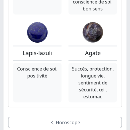
conscience de soi,
bon sens
Lapis-lazuli
Agate
Conscience de soi,
Succès, protection,
positivité
longue vie,
sentiment de
sécurité, œil,
estomac
Horoscope