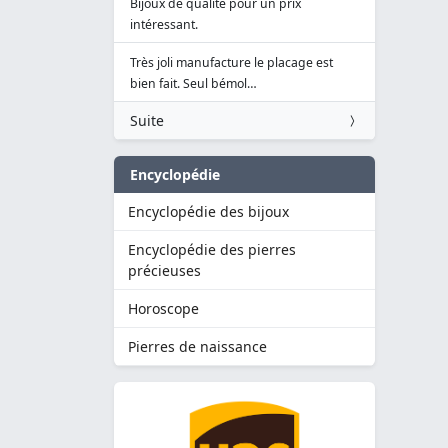
Bijoux de qualité pour un prix
intéressant.
Très joli manufacture le placage est
bien fait. Seul bémol…
Suite
Encyclopédie
Encyclopédie des bijoux
Encyclopédie des pierres
précieuses
Horoscope
Pierres de naissance