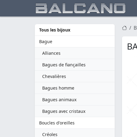
B
Tous les bijoux
Bague
BA
Alliances
Bagues de fiançailles
Chevalières
Bagues homme
Bagues animaux
Bagues avec cristaux
Boucles d'oreilles
Créoles