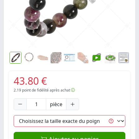
43.80 €
2.19
point de fidélité après achat
pièce