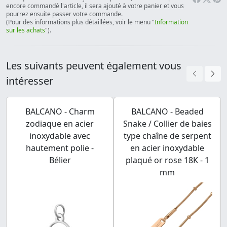
encore commandé l'article, il sera ajouté à votre panier et vous
pourrez ensuite passer votre commande.
(Pour des informations plus détaillées, voir le menu "
Information
sur les achats
").
Les suivants peuvent également vous
intéresser
BALCANO - Charm
BALCANO - Beaded
zodiaque en acier
Snake / Collier de baies
inoxydable avec
type chaîne de serpent
hautement polie -
en acier inoxydable
Bélier
plaqué or rose 18K - 1
mm