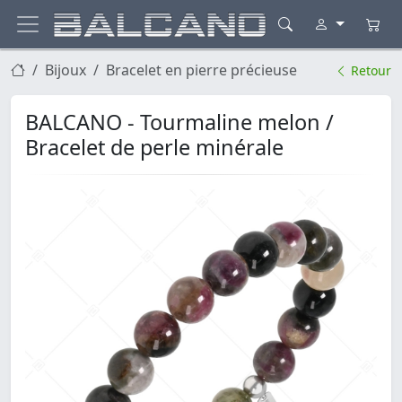
Bijoux
Bracelet en pierre précieuse
Retour
BALCANO - Tourmaline melon /
Bracelet de perle minérale