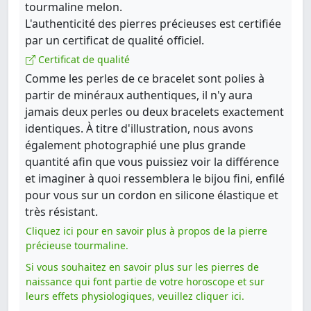
tourmaline melon.
L'authenticité des pierres précieuses est certifiée
par un certificat de qualité officiel.
Certificat de qualité
Comme les perles de ce bracelet sont polies à
partir de minéraux authentiques, il n'y aura
jamais deux perles ou deux bracelets exactement
identiques. À titre d'illustration, nous avons
également photographié une plus grande
quantité afin que vous puissiez voir la différence
et imaginer à quoi ressemblera le bijou fini, enfilé
pour vous sur un cordon en silicone élastique et
très résistant.
Cliquez ici pour en savoir plus à propos de la pierre
précieuse tourmaline.
Si vous souhaitez en savoir plus sur les pierres de
naissance qui font partie de votre horoscope et sur
leurs effets physiologiques, veuillez cliquer ici.