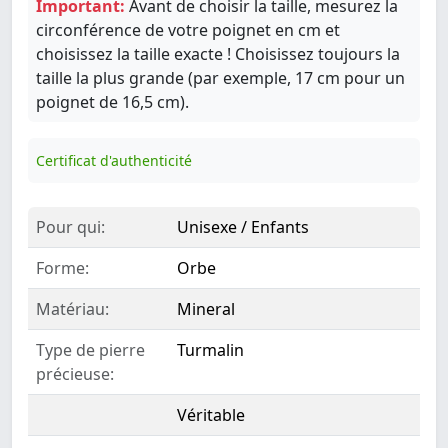
Important:
Avant de choisir la taille, mesurez la
circonférence de votre poignet en cm et
choisissez la taille exacte ! Choisissez toujours la
taille la plus grande (par exemple, 17 cm pour un
poignet de 16,5 cm).
Certificat d'authenticité
Pour qui:
Unisexe / Enfants
Forme:
Orbe
Matériau:
Mineral
Type de pierre
Turmalin
précieuse:
Véritable