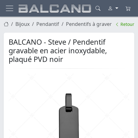
Bijoux
Pendantif
Pendentifs à graver
Retour
BALCANO - Steve / Pendentif
gravable en acier inoxydable,
plaqué PVD noir