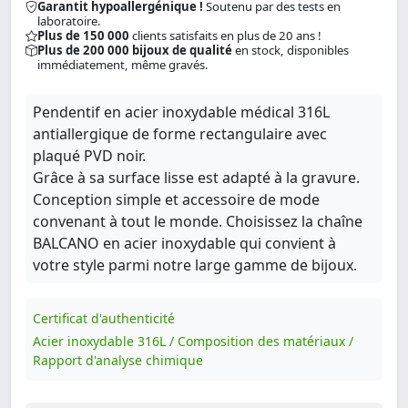
Garantit hypoallergénique !
Soutenu par des tests en
laboratoire.
Plus de 150 000
clients satisfaits en plus de 20 ans !
Plus de 200 000 bijoux de qualité
en stock, disponibles
immédiatement, même gravés.
Pendentif en acier inoxydable médical 316L
antiallergique de forme rectangulaire avec
plaqué PVD noir.
Grâce à sa surface lisse est adapté à la gravure.
Conception simple et accessoire de mode
convenant à tout le monde. Choisissez la chaîne
BALCANO en acier inoxydable qui convient à
votre style parmi notre large gamme de bijoux.
Certificat d'authenticité
Acier inoxydable 316L / Composition des matériaux /
Rapport d'analyse chimique