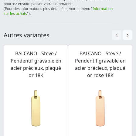
pourrez ensuite passer votre commande.
(Pour des informations plus détaillées, voir le menu "
Information
sur les achats
").
Autres variantes
BALCANO - Steve /
BALCANO - Steve /
Pendentif gravable en
Pendentif gravable en
acier précieux, plaqué
acier précieux, plaqué
or 18K
or rose 18K