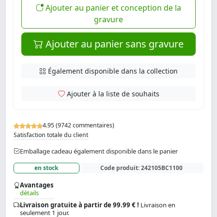
Ajouter au panier et conception de la
gravure
Ajouter au panier sans gravure
Également disponible dans la collection
Ajouter à la liste de souhaits
4.95 (9742 commentaires)
Satisfaction totale du client
Emballage cadeau également disponible dans le panier
en stock
Code produit:
242105BC1100
Avantages
détails
Livraison gratuite à partir de 99.99 € !
Livraison en
seulement 1 jour.