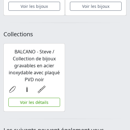
Voir les bijoux
Voir les bijoux
Collections
BALCANO - Steve /
Collection de bijoux
gravables en acier
inoxydable avec plaqué
PVD noir
Voir les détails