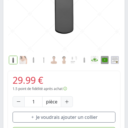
29.99 €
1.5
point de fidélité après achat
pièce
Je voudrais ajouter un collier