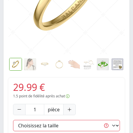
29.99 €
1.5
point de fidélité après achat
pièce