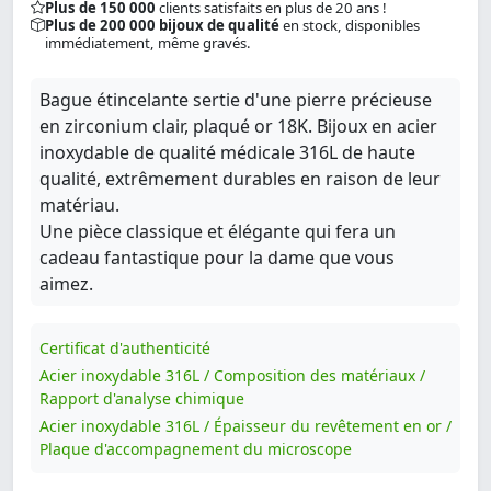
Plus de 150 000
clients satisfaits en plus de 20 ans !
Plus de 200 000 bijoux de qualité
en stock, disponibles
immédiatement, même gravés.
Bague étincelante sertie d'une pierre précieuse
en zirconium clair, plaqué or 18K. Bijoux en acier
inoxydable de qualité médicale 316L de haute
qualité, extrêmement durables en raison de leur
matériau.
Une pièce classique et élégante qui fera un
cadeau fantastique pour la dame que vous
aimez.
Certificat d'authenticité
Acier inoxydable 316L / Composition des matériaux /
Rapport d'analyse chimique
Acier inoxydable 316L / Épaisseur du revêtement en or /
Plaque d'accompagnement du microscope