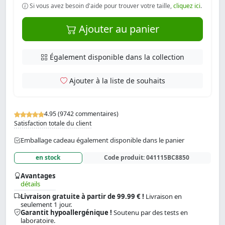
Si vous avez besoin d'aide pour trouver votre taille,
cliquez ici
.
Ajouter au panier
Également disponible dans la collection
Ajouter à la liste de souhaits
4.95 (9742 commentaires)
Satisfaction totale du client
Emballage cadeau également disponible dans le panier
en stock
Code produit:
041115BC8850
Avantages
détails
Livraison gratuite à partir de 99.99 € !
Livraison en
seulement 1 jour.
Garantit hypoallergénique !
Soutenu par des tests en
laboratoire.