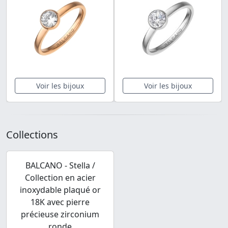
Voir les bijoux
Voir les bijoux
Collections
BALCANO - Stella /
Collection en acier
inoxydable plaqué or
18K avec pierre
précieuse zirconium
ronde