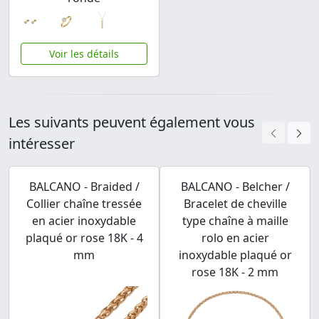
Voir les détails
Les suivants peuvent également vous
intéresser
BALCANO - Braided /
BALCANO - Belcher /
Collier chaîne tressée
Bracelet de cheville
en acier inoxydable
type chaîne à maille
plaqué or rose 18K - 4
rolo en acier
mm
inoxydable plaqué or
rose 18K - 2 mm