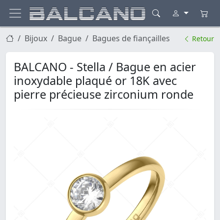
Bijoux
Bague
Bagues de fiançailles
Retour
BALCANO - Stella / Bague en acier
inoxydable plaqué or 18K avec
pierre précieuse zirconium ronde