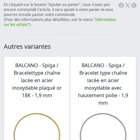
En cliquant sur le bouton "Ajouter au panier", vous n'avez pas
encore commandé l'article, il sera ajouté à votre panier et vous
pourrez ensuite passer votre commande.
(Pour des informations plus détaillées, voir le menu "
Information
sur les achats
").
Autres variantes
BALCANO - Spiga /
BALCANO - Spiga /
Bracelettype chaîne
Bracelet type chaîne
lacée en acier
lacée en acier
inoxydable plaqué or
inoxydable avec
18K - 1,9 mm
hautement polie - 1,9
mm