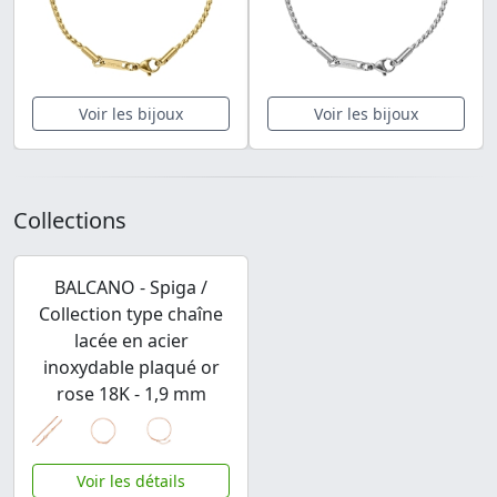
Voir les bijoux
Voir les bijoux
Collections
BALCANO - Spiga /
Collection type chaîne
lacée en acier
inoxydable plaqué or
rose 18K - 1,9 mm
Voir les détails