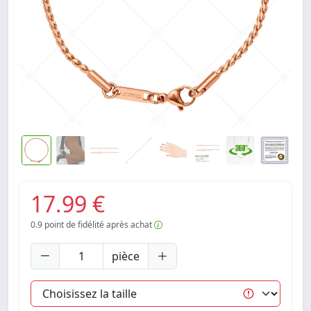
17.99 €
0.9
point de fidélité après achat
pièce