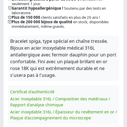
seulement 1 jour.
Garantit hypoallergénique !
Soutenu par des tests en
laboratoire.
Plus de 150 000
clients satisfaits en plus de 20 ans !
Plus de 200 000 bijoux de qualité
en stock, disponibles
immédiatement, même gravés.
Bracelet spiga, type spécial en chaîne tressée.
Bijoux en acier inoxydable médical 316L
antiallergique avec fermoir dauphin pour un port
confortable. Fini avec un plaqué brillant en or
rose 18K qui est extrêmement durable et ne
s'usera pas à l'usage.
Certificat d'authenticité
Acier inoxydable 316L / Composition des matériaux /
Rapport d'analyse chimique
Acier inoxydable 316L / Épaisseur du revêtement en or /
Plaque d'accompagnement du microscope