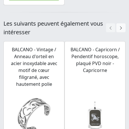
Les suivants peuvent également vous
intéresser
BALCANO - Vintage /
BALCANO - Capricorn /
Anneau d'orteil en
Pendentif horoscope,
acier inoxydable avec
plaqué PVD noir -
motif de cœur
Capricorne
filigrané, avec
hautement polie