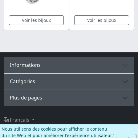
Voir les bijoux
Voir les bijoux
Informations
Catégories
Plus de pages
Français
Nous utilisons des cookies pour afficher le contenu
Facebook
Instagram
TikTok
du site Web et pour améliorer l'expérience utilisateur.