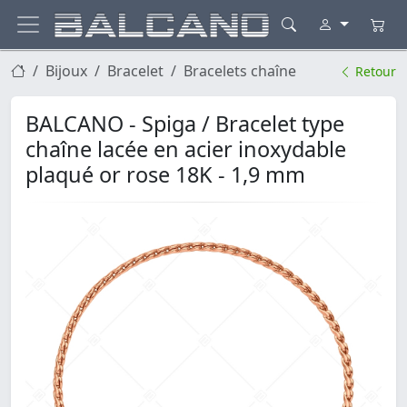
Bijoux
Bracelet
Bracelets chaîne
Retour
BALCANO - Spiga / Bracelet type
chaîne lacée en acier inoxydable
plaqué or rose 18K - 1,9 mm