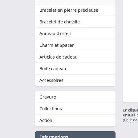
Bracelet en pierre précieuse
Bracelet de cheville
Anneau d'orteil
Charm et Spacer
Articles de cadeau
Boite cadeau
Accessoires
Gravure
Collections
En cliqu
ensuite 
Action
(Pour des
Informations