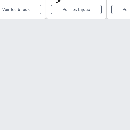
Voir les bijoux
Voir les bijoux
Voi