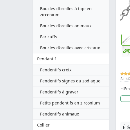
Boucles d’oreilles à tige en
zirconium
Boucles d’oreilles animaux
Ear cuffs
Boucles d’oreilles avec cristaux
Pendantif
Pendentifs croix
Satisf
Pendentifs signes du zodiaque
Emb
Pendentifs à graver
Petits pendentifs en zirconium
Pendentifs animaux
Collier
Élé