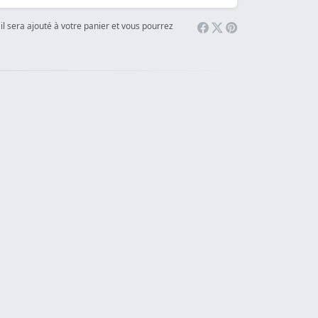
il sera ajouté à votre panier et vous pourrez