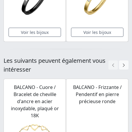
Voir les bijoux
Voir les bijoux
Les suivants peuvent également vous
intéresser
BALCANO - Cuore /
BALCANO - Frizzante /
Bracelet de cheville
Pendentif en pierre
d'ancre en acier
précieuse ronde
inoxydable, plaqué or
18K