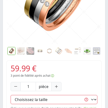
59.99 €
3
point de fidélité après achat
pièce