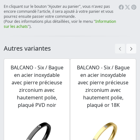
En cliquant sur le bouton "Ajouter au panier", vous n'avez pas
encore commandé l'article, il sera ajouté à votre panier et vous
pourrez ensuite passer votre commande.
(Pour des informations plus détaillées, voir le menu "
Information
sur les achats
").
Autres variantes
BALCANO - Six / Bague
BALCANO - Six / Bague
en acier inoxydable
en acier inoxydable
avec pierre précieuse
avec pierre précieuse
zirconium avec
zirconium avec
hautement polie,
hautement polie,
plaqué PVD noir
plaqué or 18K