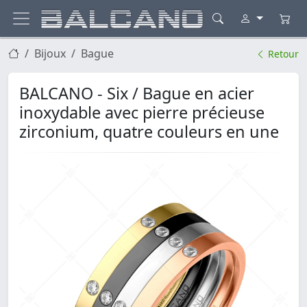
Bijoux
Bague
Retour
BALCANO - Six / Bague en acier
inoxydable avec pierre précieuse
zirconium, quatre couleurs en une