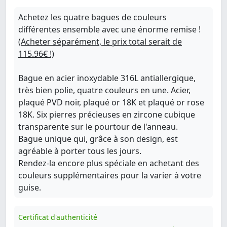
Achetez les quatre bagues de couleurs
différentes ensemble avec une énorme remise !
(Acheter séparément, le prix total serait de
115.96€ !)
Bague en acier inoxydable 316L antiallergique,
très bien polie, quatre couleurs en une. Acier,
plaqué PVD noir, plaqué or 18K et plaqué or rose
18K. Six pierres précieuses en zircone cubique
transparente sur le pourtour de l'anneau.
Bague unique qui, grâce à son design, est
agréable à porter tous les jours.
Rendez-la encore plus spéciale en achetant des
couleurs supplémentaires pour la varier à votre
guise.
Certificat d'authenticité