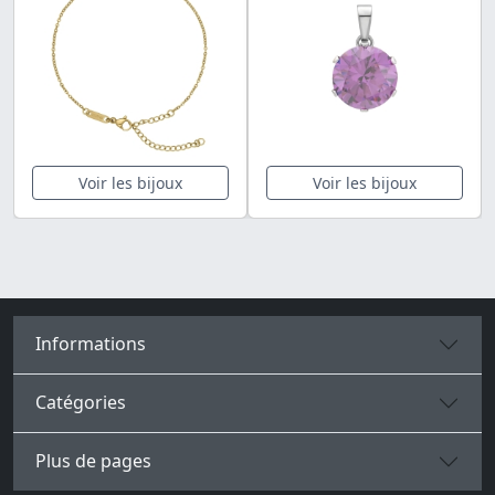
Voir les bijoux
Voir les bijoux
Informations
Catégories
Plus de pages